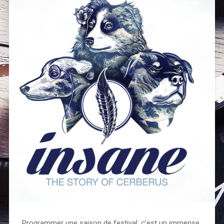
Programmer une saison de festival, c’est un immense