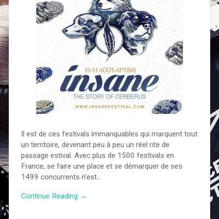
Il est de ces festivals immanquables qui marquent tout
un territoire, devenant peu à peu un réel rite de
passage estival. Avec plus de 1500 festivals en
France, se faire une place et se démarquer de ses
1499 concurrents n’est…
Continue Reading →