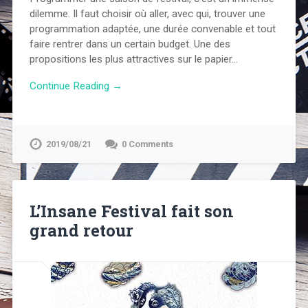
dilemme. Il faut choisir où aller, avec qui, trouver une
programmation adaptée, une durée convenable et tout
faire rentrer dans un certain budget. Une des
propositions les plus attractives sur le papier…
Continue Reading →
2019/08/21
0 Comments
L’Insane Festival fait son
grand retour