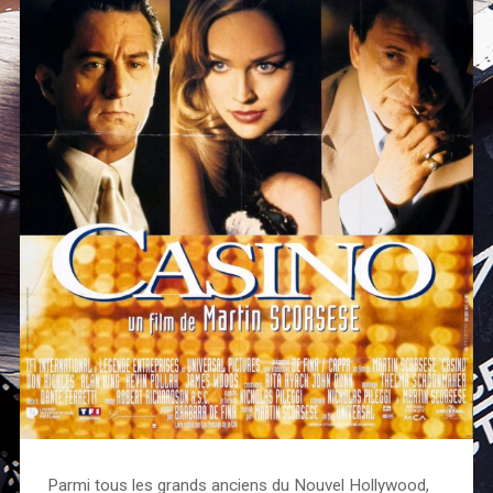
Parmi tous les grands anciens du Nouvel Hollywood,