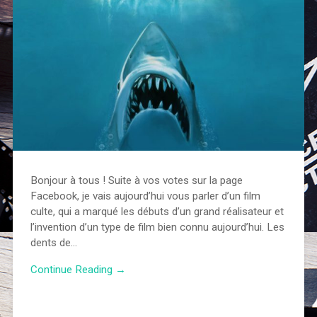
Bonjour à tous ! Suite à vos votes sur la page
Facebook, je vais aujourd’hui vous parler d’un film
culte, qui a marqué les débuts d’un grand réalisateur et
l’invention d’un type de film bien connu aujourd’hui. Les
dents de…
Continue Reading →