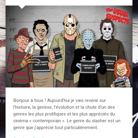
Bonjour à tous ! Aujourd’hui je vais revenir sur
l’histoire, la genèse, l’évolution et la chute d’un des
genres les plus prolifiques et les plus appréciés du
cinéma « contemporain ». Le genre du slasher est un
genre que j’apprécie tout particulièrement…