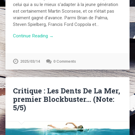
celui qui a su le mieux s’adapter à la jeune génération
est certainement Martin Scorsese, et ce n’était pas
vraiment gagné d’avance. Parmi Brian de Palma,
Steven Spielberg, Francis Ford Coppola et…
Continue Reading →
2025/03/14
0 Comments
Critique : Les Dents De La Mer,
premier Blockbuster… (Note:
5/5)