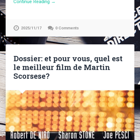
Continue Reading →
2025/11/17
0 Comments
Dossier: et pour vous, quel est
le meilleur film de Martin
Scorsese?