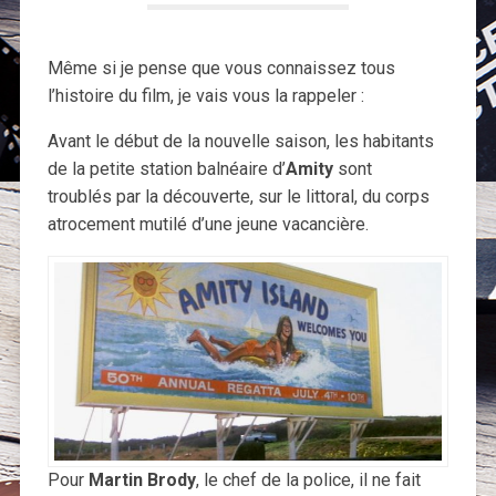
Même si je pense que vous connaissez tous
l’histoire du film, je vais vous la rappeler :
Avant le début de la nouvelle saison, les habitants
de la petite station balnéaire d’
Amity
sont
troublés par la découverte, sur le littoral, du corps
atrocement mutilé d’une jeune vacancière.
Pour
Martin Brody
, le chef de la police, il ne fait