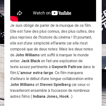
Je suis obligé de parler de la musique de ce film.
Elle est l’une des plus connus, des plus cultes, des
plus reprises de l’histoire du cinéma ! Et pourtant,
elle est d’une simplicité effarante car elle n’est
composé que de deux notes. Mais les deux notes
de
John Williams
ont suffit à marquer le monde
entier.
Jack Black
en fait une explication de
texte assez pertinente à
Gwyneth Paltrow
dans le
film
L’amour extra-large
. Ce film marquera
d’ailleurs le début d’une longue collaboration entre
John Williams
et
Steven Spielberg
car ceux-ci
travailleront ensemble à l’occasion de nombreux
autres films (
Indiana Jones, Hook
…)