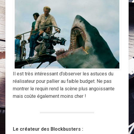
Il est très intéressant d’observer les astuces du
réalisateur pour pallier au faible budget. Ne pas
montrer le requin rend la scène plus angoissante
mais coûte également moins cher !
Le créateur des Blockbusters :