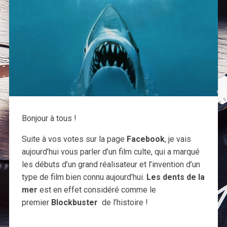
Bonjour à tous !
Suite à vos votes sur la page
Facebook
, je vais
aujourd’hui vous parler d’un film culte, qui a marqué
les débuts d’un grand réalisateur et l’invention d’un
type de film bien connu aujourd’hui.
Les dents de la
mer
est en effet considéré comme le
premier
Blockbuster
de l’histoire !