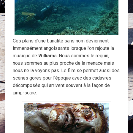
Ces plans d’une banalité sans nom deviennent
immensément angoissants lorsque l’on rajoute la
musique de
Williams
. Nous sommes le requin,
nous sommes au plus proche de la menace mais
nous ne la voyons pas. Le film se permet aussi des
scènes gores pour l’époque avec des cadavres
décomposés qui arrivent souvent à la façon de
jump-scare.