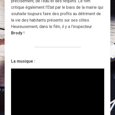
précisément, de l’eau et des requins. Le film
critique également l’Etat par le biais de la mairie qui
souhaite toujours faire des profits au détriment de
la vie des habitants présents sur ses côtes.
Heureusement, dans le film, il y a l’inspecteur
Brody
!
La musique :