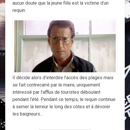
aucun doute que la jeune fille est la victime d’un
requin.
Il décide alors d’interdire l’accès des plages mais
se fait contrecarré par le maire, uniquement
intéressé par l’afflux de touristes déboulant
pendant l’été. Pendant ce temps, le requin continue
à semer la terreur le long des côtes et à dévorer
les baigneurs…