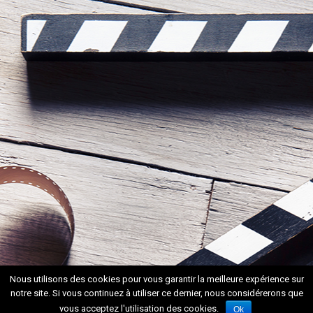
Nous utilisons des cookies pour vous garantir la meilleure expérience sur
notre site. Si vous continuez à utiliser ce dernier, nous considérerons que
vous acceptez l'utilisation des cookies.
Ok