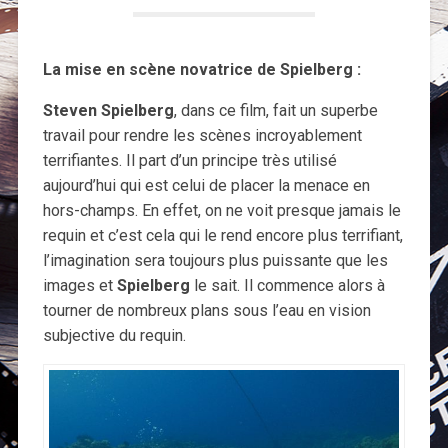
La mise en scène novatrice de Spielberg :
Steven Spielberg
, dans ce film, fait un superbe
travail pour rendre les scènes incroyablement
terrifiantes. Il part d’un principe très utilisé
aujourd’hui qui est celui de placer la menace en
hors-champs. En effet, on ne voit presque jamais le
requin et c’est cela qui le rend encore plus terrifiant,
l’imagination sera toujours plus puissante que les
images et
Spielberg
le sait. Il commence alors à
tourner de nombreux plans sous l’eau en vision
subjective du requin.