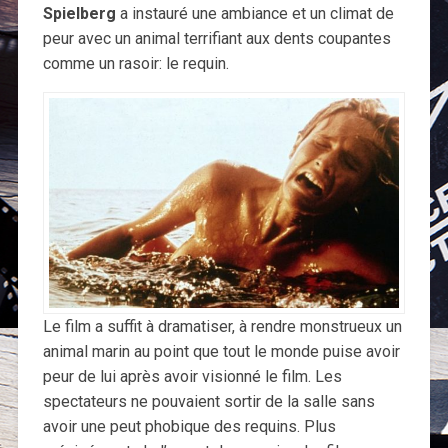
Spielberg
a instauré une ambiance et un climat de
peur avec un animal terrifiant aux dents coupantes
comme un rasoir: le requin.
Le film a suffit à dramatiser, à rendre monstrueux un
animal marin au point que tout le monde puise avoir
peur de lui après avoir visionné le film. Les
spectateurs ne pouvaient sortir de la salle sans
avoir une peut phobique des requins. Plus