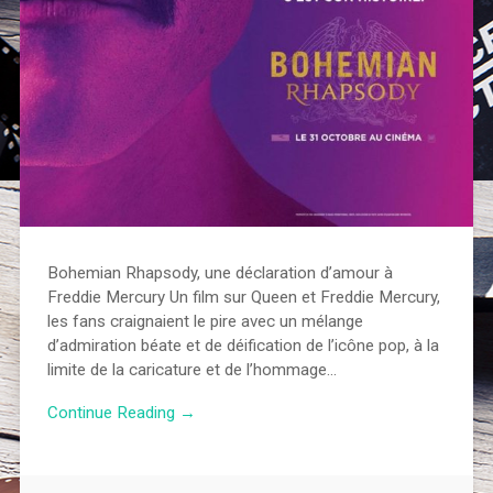
Bohemian Rhapsody, une déclaration d’amour à
Freddie Mercury Un film sur Queen et Freddie Mercury,
les fans craignaient le pire avec un mélange
d’admiration béate et de déification de l’icône pop, à la
limite de la caricature et de l’hommage…
Continue Reading →