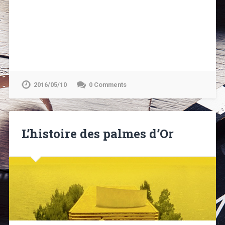
2016/05/10
0 Comments
L’histoire des palmes d’Or