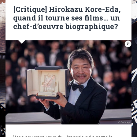
[Critique] Hirokazu Kore-Eda,
quand il tourne ses films… un
chef-d’oeuvre biographique?