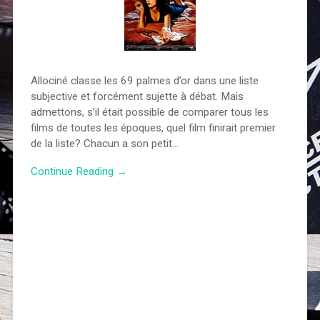
Allociné classe les 69 palmes d’or dans une liste
subjective et forcément sujette à débat. Mais
admettons, s’il était possible de comparer tous les
films de toutes les époques, quel film finirait premier
de la liste? Chacun a son petit…
Continue Reading →