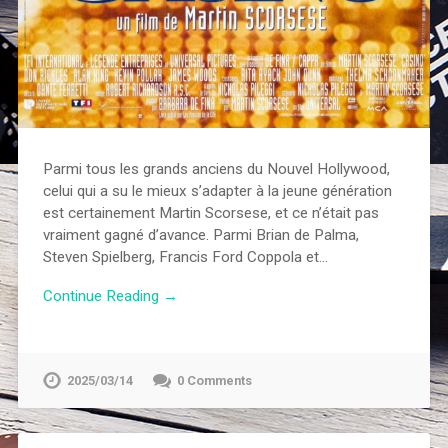
Parmi tous les grands anciens du Nouvel Hollywood,
celui qui a su le mieux s’adapter à la jeune génération
est certainement Martin Scorsese, et ce n’était pas
vraiment gagné d’avance. Parmi Brian de Palma,
Steven Spielberg, Francis Ford Coppola et…
Continue Reading →
2025/03/14
0 Comments