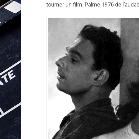
tourner un film. Palme 1976 de l’audac