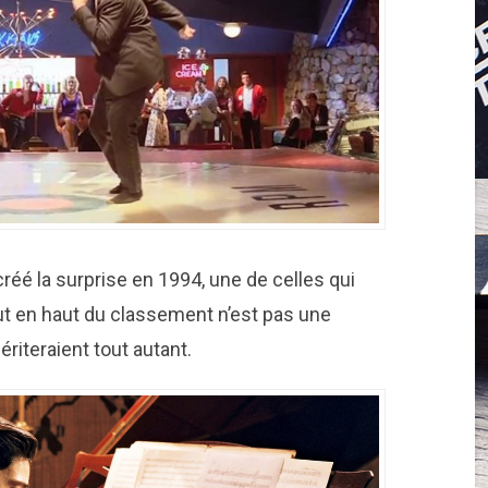
créé la surprise en 1994, une de celles qui
t en haut du classement n’est pas une
riteraient tout autant.