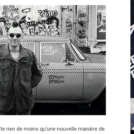
te rien de moins qu’une nouvelle manière de