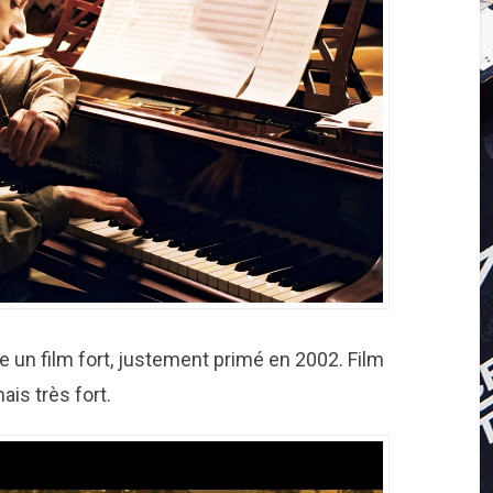
e un film fort, justement primé en 2002. Film
ais très fort.