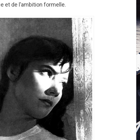
e et de l’ambition formelle.