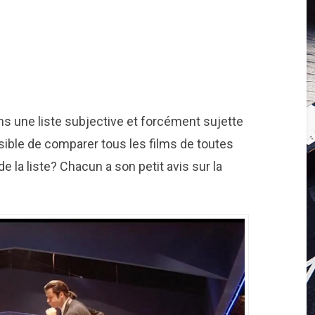
ns une liste subjective et forcément sujette
ssible de comparer tous les films de toutes
de la liste? Chacun a son petit avis sur la