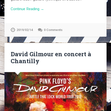
Continue Reading →
2019/02/14
0 Comments
David Gilmour en concert à
Chantilly