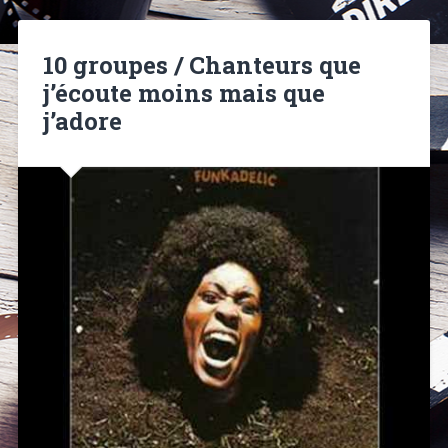
10 groupes / Chanteurs que
j’écoute moins mais que
j’adore