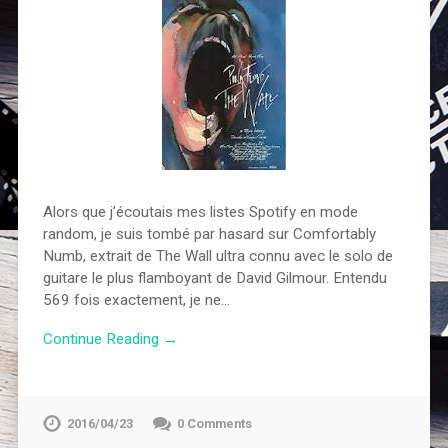
Alors que j’écoutais mes listes Spotify en mode
random, je suis tombé par hasard sur Comfortably
Numb, extrait de The Wall ultra connu avec le solo de
guitare le plus flamboyant de David Gilmour. Entendu
569 fois exactement, je ne…
Continue Reading →
2016/04/23
0 Comments