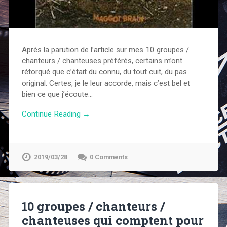
Après la parution de l’article sur mes 10 groupes /
chanteurs / chanteuses préférés, certains m’ont
rétorqué que c’était du connu, du tout cuit, du pas
original. Certes, je le leur accorde, mais c’est bel et
bien ce que j’écoute…
Continue Reading →
2019/03/28
0 Comments
10 groupes / chanteurs /
chanteuses qui comptent pour