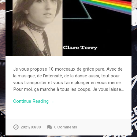
Je vous propose 10 morceaux de grâce pure. Avec de
la musique, de l’intensité, de la danse aussi, tout pour
vous transporter et vous faire plonger en vous même.
Pour moi, ça marche à tous les coups. Je vous laisse…
Continue Reading →
2021/03/30
0 Comments