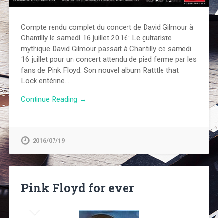
Compte rendu complet du concert de David Gilmour à
Chantilly le samedi 16 juillet 2016: Le guitariste
mythique David Gilmour passait à Chantilly ce samedi
16 juillet pour un concert attendu de pied ferme par les
fans de Pink Floyd. Son nouvel album Ratttle that
Lock entérine…
Continue Reading →
2016/07/19
Pink Floyd for ever