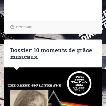
2022/06/09
Dossier: 10 moments de grâce
musicaux