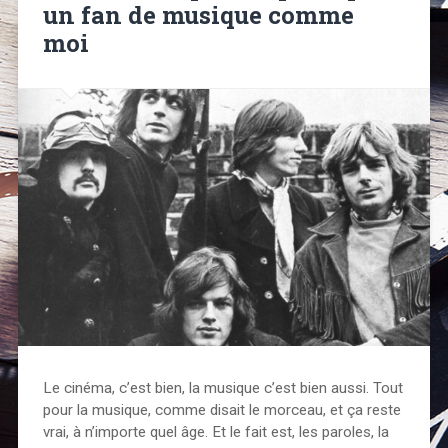
un fan de musique comme
moi
Le cinéma, c’est bien, la musique c’est bien aussi. Tout
pour la musique, comme disait le morceau, et ça reste
vrai, à n’importe quel âge. Et le fait est, les paroles, la