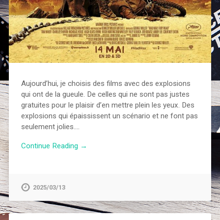
Aujourd’hui, je choisis des films avec des explosions
qui ont de la gueule. De celles qui ne sont pas justes
gratuites pour le plaisir d’en mettre plein les yeux. Des
explosions qui épaississent un scénario et ne font pas
seulement jolies….
Continue Reading →
2025/03/13