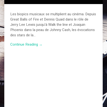
Les biopics musicaux se multiplient au cinéma. Depuis
Great Balls of Fire et Dennis Quaid dans le rôle de
Jerry Lee Lewis jusqu’à Walk the line et Joaquin
Phoenix dans la peau de Johnny Cash, les évocations
des stars de la…
Continue Reading →