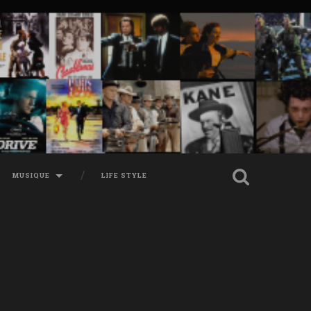
MUSIQUE
LIFE STYLE