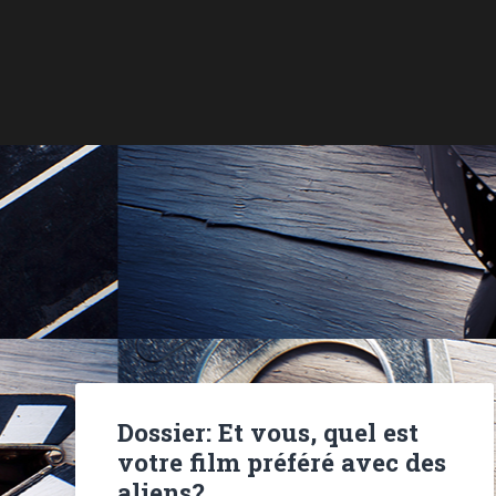
Dossier: Et vous, quel est
votre film préféré avec des
aliens?