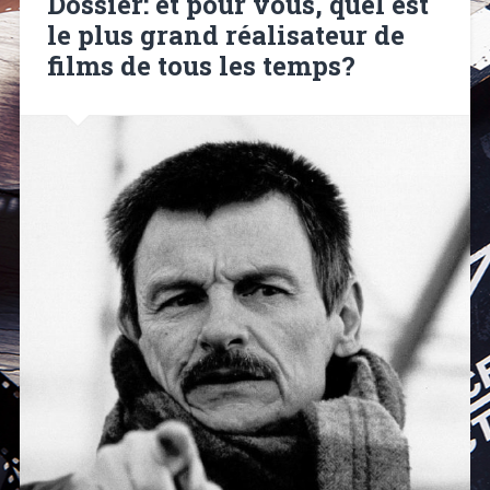
Dossier: et pour vous, quel est
le plus grand réalisateur de
films de tous les temps?