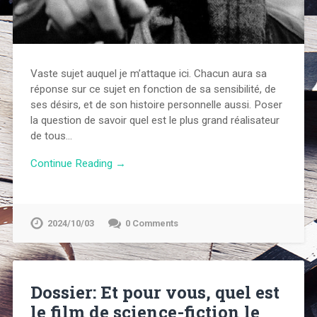
Vaste sujet auquel je m’attaque ici. Chacun aura sa
réponse sur ce sujet en fonction de sa sensibilité, de
ses désirs, et de son histoire personnelle aussi. Poser
la question de savoir quel est le plus grand réalisateur
de tous…
Continue Reading →
2024/10/03
0 Comments
Dossier: Et pour vous, quel est
le film de science-fiction le