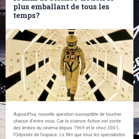
plus emballant de tous les
temps?
Aujourd’hui, nouvelle question susceptible de toucher
chacun d’entre vous. Car la science-fiction est sortie
des limbes du cinéma depuis 1969 et le choc 2001,
l’Odyssée de l’espace. Le film que tous les spécialistes