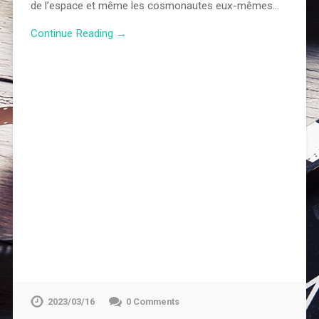
de l’espace et même les cosmonautes eux-mêmes…
Continue Reading →
2023/03/16
0 Comments