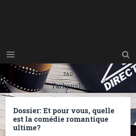
TAG
Tarkovski
Dossier: Et pour vous, quelle
est la comédie romantique
ultime?