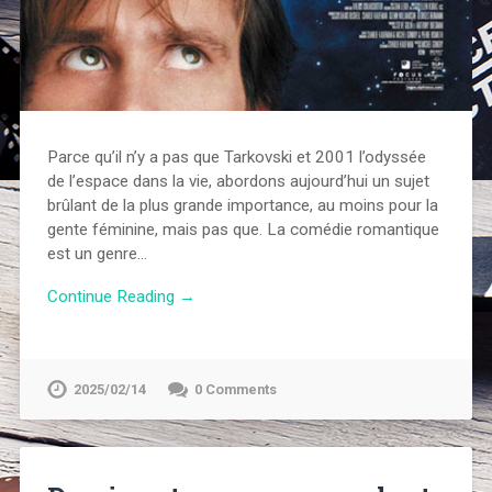
Parce qu’il n’y a pas que Tarkovski et 2001 l’odyssée
de l’espace dans la vie, abordons aujourd’hui un sujet
brûlant de la plus grande importance, au moins pour la
gente féminine, mais pas que. La comédie romantique
est un genre…
Continue Reading →
2025/02/14
0 Comments