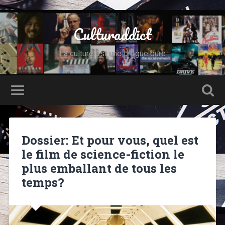
Culturaddict
La culture est une drogue dure
Dossier: Et pour vous, quel est
le film de science-fiction le
plus emballant de tous les
temps?