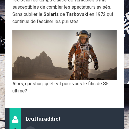
susceptibles de combler les spectateurs avisés.
Sans oublier le
Solaris
de
Tarkovski
en 1972 qui
continue de fasciner les puristes.
Alors, question, quel est pour vous le film de SF
ultime?
1culturaddict