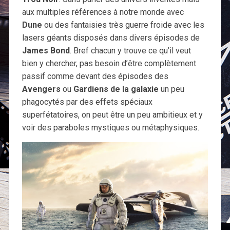
aux multiples références à notre monde avec
Dune
ou des fantaisies très guerre froide avec les
lasers géants disposés dans divers épisodes de
James Bond
. Bref chacun y trouve ce qu’il veut
bien y chercher, pas besoin d’être complètement
passif comme devant des épisodes des
Avengers
ou
Gardiens de la galaxie
un peu
phagocytés par des effets spéciaux
superfétatoires, on peut être un peu ambitieux et y
voir des paraboles mystiques ou métaphysiques.