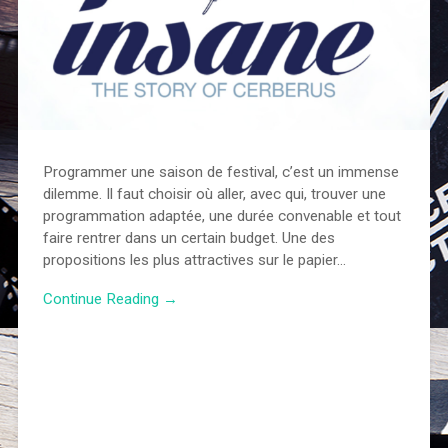
Programmer une saison de festival, c’est un immense
dilemme. Il faut choisir où aller, avec qui, trouver une
programmation adaptée, une durée convenable et tout
faire rentrer dans un certain budget. Une des
propositions les plus attractives sur le papier…
Continue Reading →