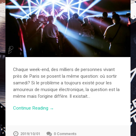
Chaque week-end, des milliers de personnes vivant
près de Paris se posent la même question: où sortir
samedi? Si le problème a toujours existé pour les
amoureux de musique électronique, la question est la
même mais l’origine diffère. Il existait…
Continue Reading →
2019/10/01
0 Comments