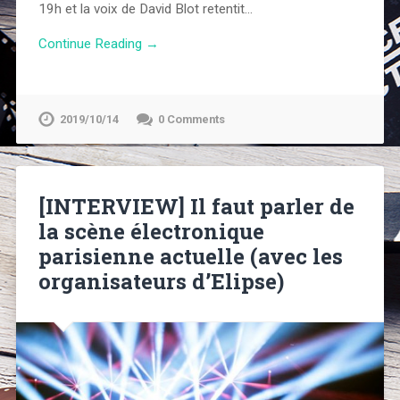
19h et la voix de David Blot retentit…
Continue Reading →
2019/10/14
0 Comments
[INTERVIEW] Il faut parler de
la scène électronique
parisienne actuelle (avec les
organisateurs d’Elipse)