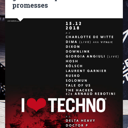
promesses