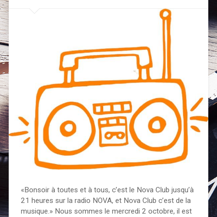
«Bonsoir à toutes et à tous, c’est le Nova Club jusqu’à
21 heures sur la radio NOVA, et Nova Club c’est de la
musique.» Nous sommes le mercredi 2 octobre, il est