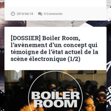
2019/04/18
0 Comments
[DOSSIER] Boiler Room,
l’avènement d’un concept qui
témoigne de l’état actuel de la
scène électronique (1/2)