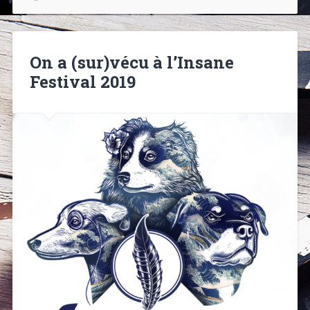
On a (sur)vécu à l’Insane
Festival 2019