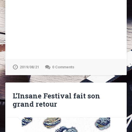
2019/08/21
0 Comments
L’Insane Festival fait son
grand retour