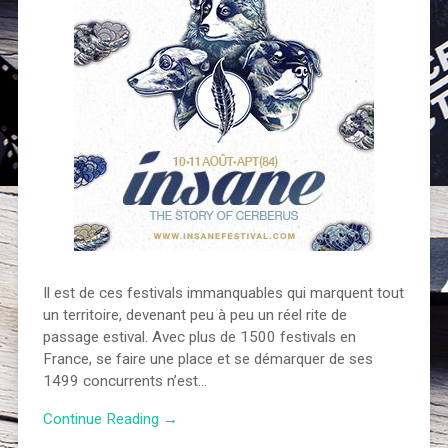
Il est de ces festivals immanquables qui marquent tout
un territoire, devenant peu à peu un réel rite de
passage estival. Avec plus de 1500 festivals en
France, se faire une place et se démarquer de ses
1499 concurrents n’est…
Continue Reading →