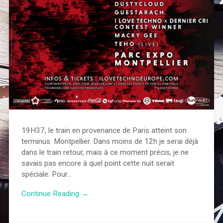
19H37, le train en provenance de Paris atteint son
terminus: Montpellier. Dans moins de 12h je serai déjà
dans le train retour, mais à ce moment précis, je ne
savais pas encore à quel point cette nuit serait
spéciale. Pour…
Continue Reading →