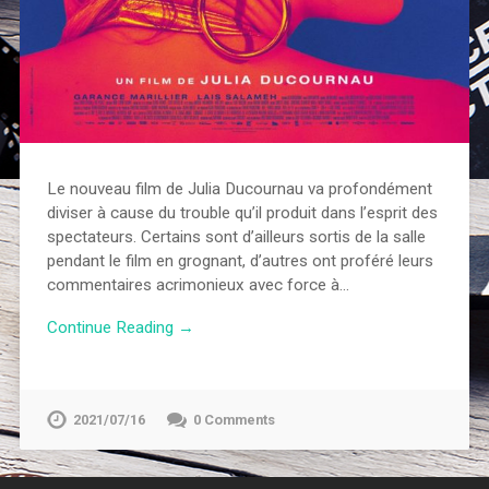
Le nouveau film de Julia Ducournau va profondément
diviser à cause du trouble qu’il produit dans l’esprit des
spectateurs. Certains sont d’ailleurs sortis de la salle
pendant le film en grognant, d’autres ont proféré leurs
commentaires acrimonieux avec force à…
Continue Reading →
2021/07/16
0 Comments