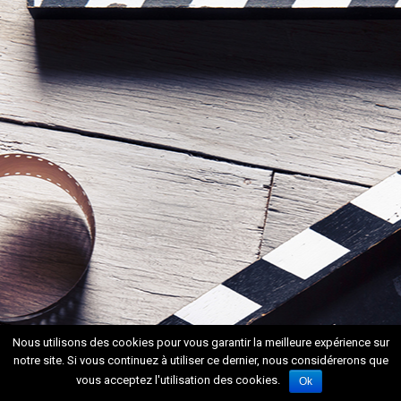
Nous utilisons des cookies pour vous garantir la meilleure expérience sur
notre site. Si vous continuez à utiliser ce dernier, nous considérerons que
vous acceptez l'utilisation des cookies.
Ok