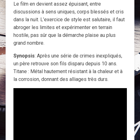
Le film en devient assez épuisant, entre
discussions à sens uniques, corps blessés et cris
dans la nuit. L’exercice de style est salutaire, il faut
abroger les limites et expérimenter en terrain
hostile, pas sûr que la démarche plaise au plus
grand nombre.
Synopsis
: Après une série de crimes inexpliqués,
un père retrouve son fils disparu depuis 10 ans.
Titane : Métal hautement résistant à la chaleur et à
la corrosion, donnant des alliages très durs.