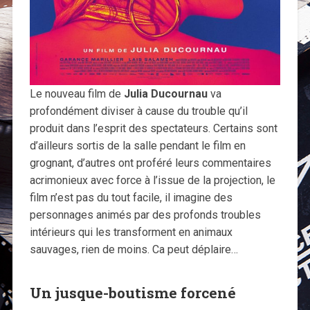
Le nouveau film de
Julia Ducournau
va
profondément diviser à cause du trouble qu’il
produit dans l’esprit des spectateurs. Certains sont
d’ailleurs sortis de la salle pendant le film en
grognant, d’autres ont proféré leurs commentaires
acrimonieux avec force à l’issue de la projection, le
film n’est pas du tout facile, il imagine des
personnages animés par des profonds troubles
intérieurs qui les transforment en animaux
sauvages, rien de moins. Ca peut déplaire…
Un jusque-boutisme forcené