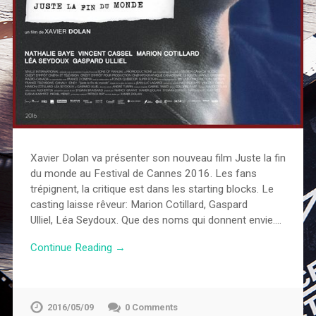
Xavier Dolan va présenter son nouveau film Juste la fin
du monde au Festival de Cannes 2016. Les fans
trépignent, la critique est dans les starting blocks. Le
casting laisse rêveur: Marion Cotillard, Gaspard
Ulliel, Léa Seydoux. Que des noms qui donnent envie….
Continue Reading →
2016/05/09
0 Comments