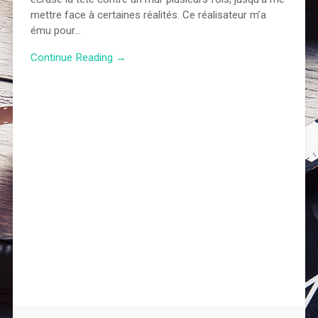
mettre face à certaines réalités. Ce réalisateur m’a
ému pour…
Continue Reading →