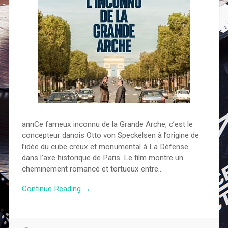
annCe fameux inconnu de la Grande Arche, c’est le
concepteur danois Otto von Speckelsen à l’origine de
l’idée du cube creux et monumental à La Défense
dans l’axe historique de Paris. Le film montre un
cheminement romancé et tortueux entre…
Continue Reading →