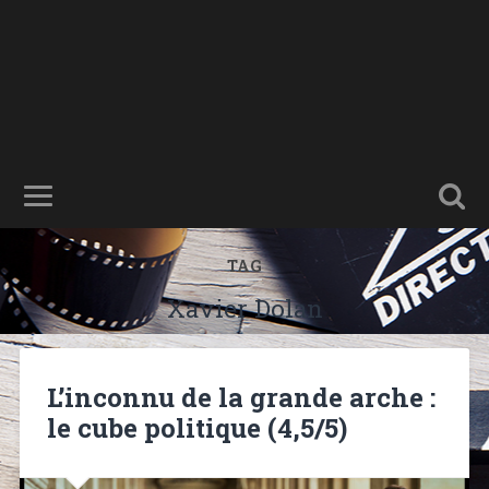
TAG
Xavier Dolan
L’inconnu de la grande arche :
le cube politique (4,5/5)