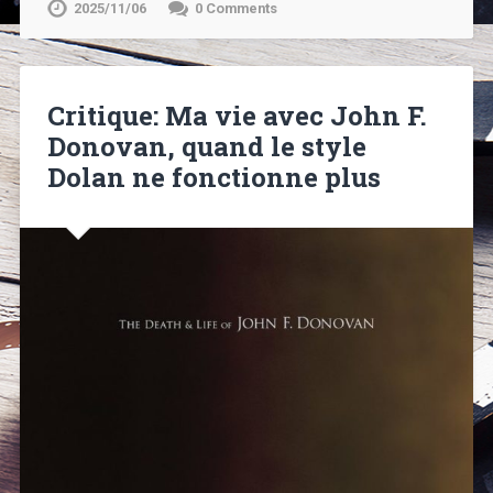
2025/11/06
0 Comments
Critique: Ma vie avec John F.
Donovan, quand le style
Dolan ne fonctionne plus