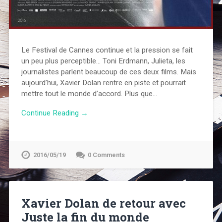
Le Festival de Cannes continue et la pression se fait
un peu plus perceptible… Toni Erdmann, Julieta, les
journalistes parlent beaucoup de ces deux films. Mais
aujourd’hui, Xavier Dolan rentre en piste et pourrait
mettre tout le monde d’accord. Plus que…
Continue Reading →
2016/05/19
0 Comments
Xavier Dolan de retour avec
Juste la fin du monde