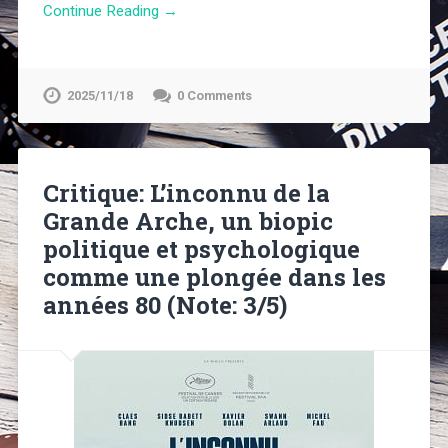
Continue Reading →
2025/11/18
0 Comments
Critique: L’inconnu de la
Grande Arche, un biopic
politique et psychologique
comme une plongée dans les
années 80 (Note: 3/5)