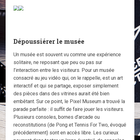
Dépoussiérer le musée
Un musée est souvent vu comme une expérience
solitaire, ne reposant que peu ou pas sur
l’interaction entre les visiteurs. Pour un musée
consacré au jeu vidéo qui, on le rappelle, est un art
interactif et qui se partage, exposer simplement
des pièces dans des vitrines aurait été bien
embêtant. Sur ce point, le Pixel Museum a trouvé la
parade parfaite : il suffit de faire jouer les visiteurs.
Plusieurs consoles, bornes d’arcade ou
reconstitutions (de Pong et Tennis For Two, évoqué
précédemment) sont en accès libre. Les curieux