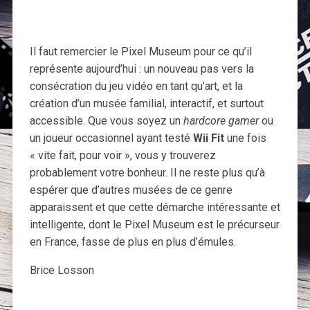
Il faut remercier le Pixel Museum pour ce qu’il
représente aujourd’hui : un nouveau pas vers la
consécration du jeu vidéo en tant qu’art, et la
création d’un musée familial, interactif, et surtout
accessible. Que vous soyez un
hardcore gamer
ou
un joueur occasionnel ayant testé
Wii Fit
une fois
« vite fait, pour voir », vous y trouverez
probablement votre bonheur. Il ne reste plus qu’à
espérer que d’autres musées de ce genre
apparaissent et que cette démarche intéressante et
intelligente, dont le Pixel Museum est le précurseur
en France, fasse de plus en plus d’émules.
Brice Losson