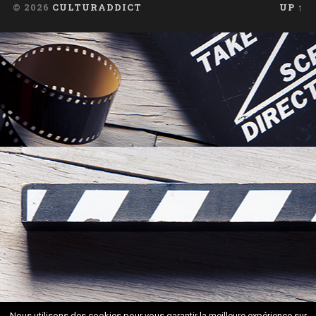
© 2026
CULTURADDICT
UP ↑
Nous utilisons des cookies pour vous garantir la meilleure expérience sur