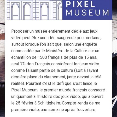
Proposer un musée entièrement dédié aux jeux
vidéo peut être une idée saugrenue pour certains,
surtout lorsque l’on sait que, selon une enquête
commandée par le Ministère de la Culture sur un
échantillon de 1500 français de plus de 15 ans,
seul 7% des Français considèrent les jeux vidéo
comme faisant partie de la culture (soit à l’avant
dernière place du classement, juste devant la télé
réalité). Pourtant c’est le défi que s’est lancé le
Pixel Museum, le premier musée français consacré
uniquement à l’histoire des jeux vidéo, qui a ouvert
le 25 février à Schiltigheim. Compte-rendu de ma
première visite, une semaine après l’ouverture.