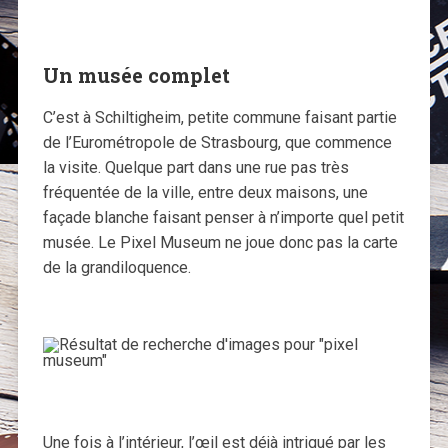
Un musée complet
C’est à Schiltigheim, petite commune faisant partie
de l’Eurométropole de Strasbourg, que commence
la visite. Quelque part dans une rue pas très
fréquentée de la ville, entre deux maisons, une
façade blanche faisant penser à n’importe quel petit
musée. Le Pixel Museum ne joue donc pas la carte
de la grandiloquence.
Une fois à l’intérieur, l’œil est déjà intrigué par les