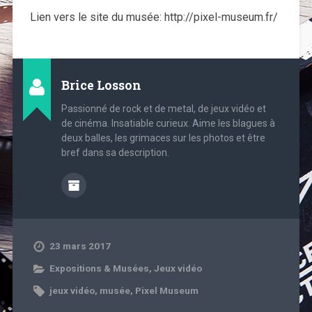
Lien vers le site du musée: http://pixel-museum.fr/
Brice Losson
Passionné de rock et de metal, de jeux vidéo et
de cinéma. Insatiable curieux. Aime les blagues à
deux balles, les grimaces sur les photos et être
bref dans sa description.
23 mars 2017
Expositions & Musées
,
Jeux vidéo
jeux vidéo
,
musée
,
Pixel Museum