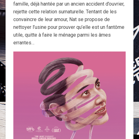
famille, déjà hantée par un ancien accident d’ouvrier,
rejette cette relation surnaturelle. Tentant de les
convaincre de leur amour, Nat se propose de
nettoyer l’usine pour prouver qu’elle est un fantôme
utile, quitte à faire le ménage parmi les âmes
errantes…