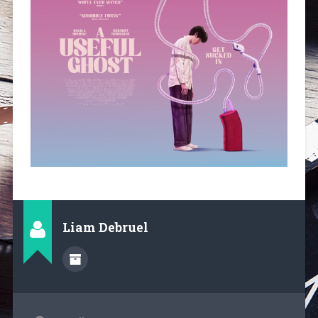
Liam Debruel