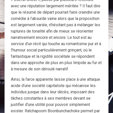
avec une réputation largement méritée ? Il faut dire
que le résumé de départ pourrait faire craindre une
comédie à l’absurde vaine alors que la proposition
est largement variée, n’hésitant pas à mélanger les
ruptures de tonalité afin de mieux se réorienter
narrativement encore et encore. Le tout est au
service d’un récit qui touche au romantisme pur et à
l’humour social particulièrement grinçant, où le
fantastique et la rigidité sociétale se répondent
dans une approche de plus en plus limpide au fur et
à mesure de son déroulé narratif.
Ainsi, la farce apparente laisse place à une attaque
acide d’une société capitaliste qui mécanise les
individus jusque dans leur décès, imposant des
tâches constantes à ses membres devant se
justifier d’une utilité pour pouvoir simplement
exister. Ratchapoom Boonbunchachoke permet par