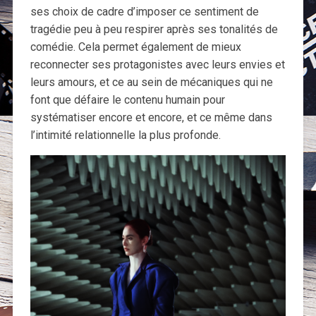
ses choix de cadre d’imposer ce sentiment de
tragédie peu à peu respirer après ses tonalités de
comédie. Cela permet également de mieux
reconnecter ses protagonistes avec leurs envies et
leurs amours, et ce au sein de mécaniques qui ne
font que défaire le contenu humain pour
systématiser encore et encore, et ce même dans
l’intimité relationnelle la plus profonde.