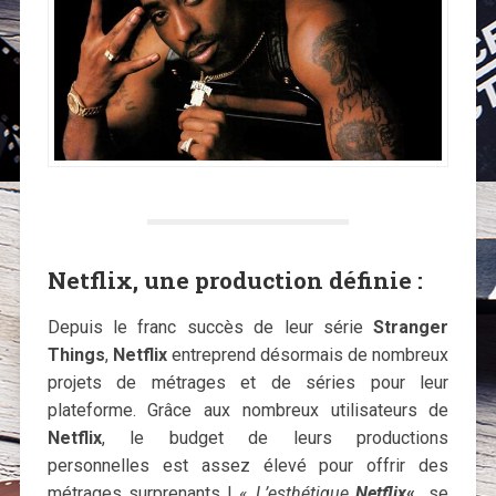
Netflix, une production définie :
Depuis le franc succès de leur série
Stranger
Things
,
Netflix
entreprend désormais de nombreux
projets de métrages et de séries pour leur
plateforme. Grâce aux nombreux utilisateurs de
Netflix
, le budget de leurs productions
personnelles est assez élevé pour offrir des
métrages surprenants ! «
L’esthétique
Netflix
«
se