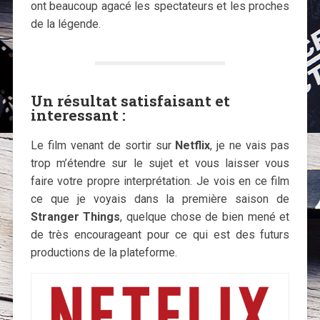
ont beaucoup agacé les spectateurs et les proches
de la légende.
Un résultat satisfaisant et
interessant :
Le film venant de sortir sur
Netflix
, je ne vais pas
trop m’étendre sur le sujet et vous laisser vous
faire votre propre interprétation. Je vois en ce film
ce que je voyais dans la première saison de
Stranger Things
, quelque chose de bien mené et
de très encourageant pour ce qui est des futurs
productions de la plateforme.