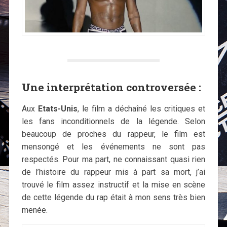
Une interprétation controversée :
Aux
Etats-Unis
, le film a déchaîné les critiques et
les fans inconditionnels de la légende. Selon
beaucoup de proches du rappeur, le film est
mensongé et les événements ne sont pas
respectés. Pour ma part, ne connaissant quasi rien
de l’histoire du rappeur mis à part sa mort, j’ai
trouvé le film assez instructif et la mise en scène
de cette légende du rap était à mon sens très bien
menée.