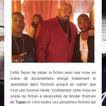
Cette façon de mêler la fiction avec une mise en
scène de documentaire plonge totalement le
spectateur dans l’histoire jusqu’à en oublier que
c’est une histoire réelle. Visiblement cette mise en
scène de fiction a nécessitée de broder l’histoire
de
Tupac
et c’est toutes ces péripéties fictives qui