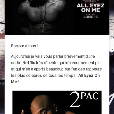
Bonjour à tous !
Aujourd’hui je vais vous parler brièvement d’une
sortie
Netflix
très récente qui m’a énormément plu
et qui m’en à appris beaucoup sur l’un des rappeurs
les plus célèbres de tous les temps :
All Eyez On
Me
!