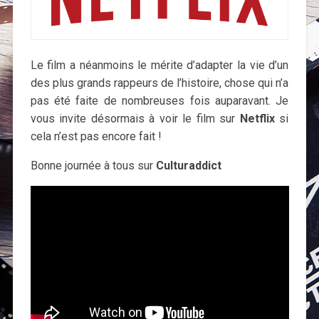
Le film a néanmoins le mérite d’adapter la vie d’un
des plus grands rappeurs de l’histoire, chose qui n’a
pas été faite de nombreuses fois auparavant. Je
vous invite désormais à voir le film sur
Netflix
si
cela n’est pas encore fait !
Bonne journée à tous sur
Culturaddict