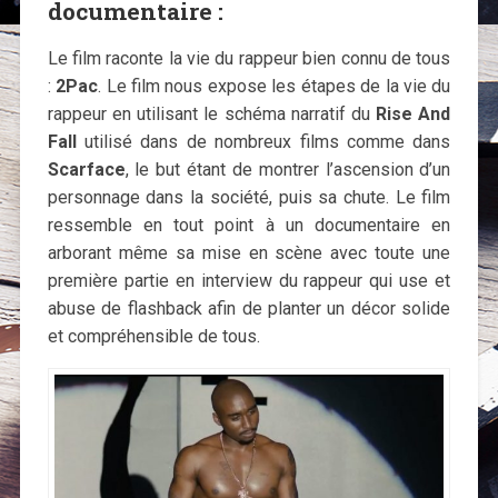
documentaire :
Le film raconte la vie du rappeur bien connu de tous
:
2Pac
. Le film nous expose les étapes de la vie du
rappeur en utilisant le schéma narratif du
Rise And
Fall
utilisé dans de nombreux films comme dans
Scarface
, le but étant de montrer l’ascension d’un
personnage dans la société, puis sa chute. Le film
ressemble en tout point à un documentaire en
arborant même sa mise en scène avec toute une
première partie en interview du rappeur qui use et
abuse de flashback afin de planter un décor solide
et compréhensible de tous.