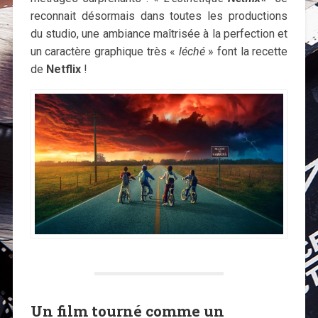
reconnait désormais dans toutes les productions
du studio, une ambiance maîtrisée à la perfection et
un caractère graphique très «
léché
» font la recette
de
Netflix
!
Un film tourné comme un