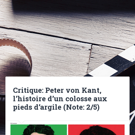
Critique: Peter von Kant,
l’histoire d’un colosse aux
pieds d’argile (Note: 2/5)