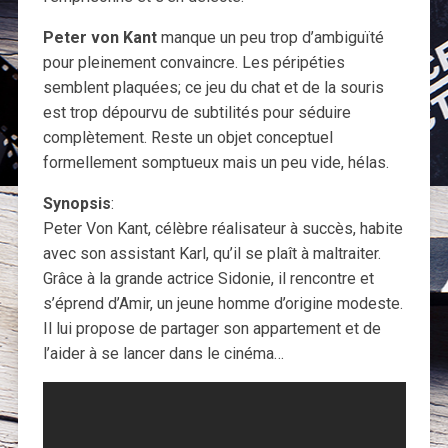
Peter von Kant
manque un peu trop d’ambiguïté
pour pleinement convaincre. Les péripéties
semblent plaquées; ce jeu du chat et de la souris
est trop dépourvu de subtilités pour séduire
complètement. Reste un objet conceptuel
formellement somptueux mais un peu vide, hélas.
Synopsis
:
Peter Von Kant, célèbre réalisateur à succès, habite
avec son assistant Karl, qu’il se plaît à maltraiter.
Grâce à la grande actrice Sidonie, il rencontre et
s’éprend d’Amir, un jeune homme d’origine modeste.
Il lui propose de partager son appartement et de
l’aider à se lancer dans le cinéma…