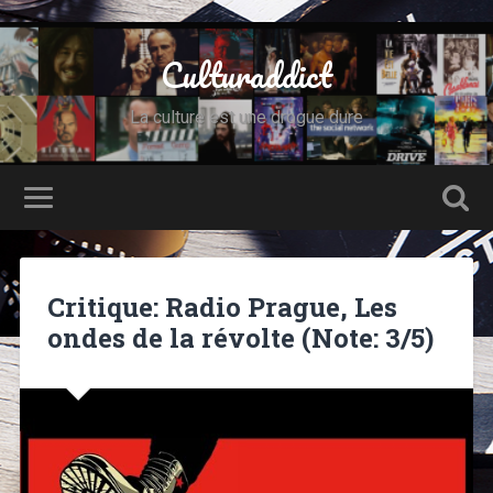
Culturaddict
La culture est une drogue dure
Critique: Radio Prague, Les
ondes de la révolte (Note: 3/5)