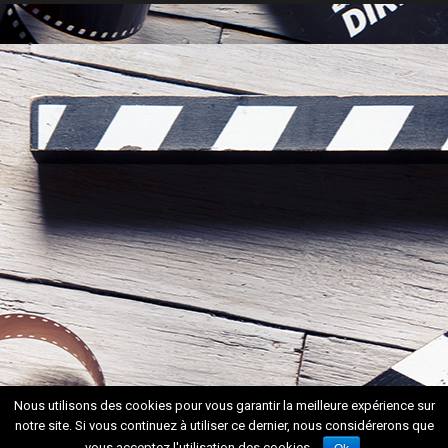
Nous utilisons des cookies pour vous garantir la meilleure expérience sur
notre site. Si vous continuez à utiliser ce dernier, nous considérerons que
vous acceptez l'utilisation des cookies.