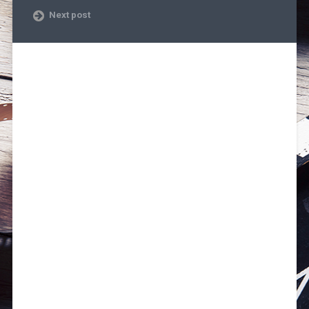
Next post