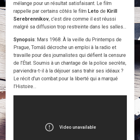
mélange pour un résultat satisfaisant. Le film
rappelle par certains côtés le film
Leto
de
Kirill
Serebrennikov
, c’est dire comme il est réussi
malgré sa diffusion trop restreinte dans les salles…
Synopsis
: Mars 1968. À la veille du Printemps de
Prague, Tomáš décroche un emploi à la radio et
travaille pour des journalistes qui défient la censure
de l’État. Soumis à un chantage de la police secrète,
parviendra-t-il à la déjouer sans trahir ses idéaux ?
Le récit d’un combat pour la liberté qui a marqué
l’Histoire…