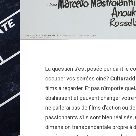
La question s’est posée pendant le co
occuper vos soirées ciné?
Culturadd
films à regarder. Et pas n’importe quel
ébahissent et peuvent changer votre vi
ne parlerai pas de films d’action ou d
passionnants s’ils sont bien réalisés
dimension transcendantale propre à d