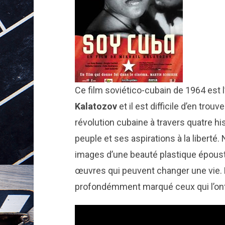
Ce film soviético-cubain de 1964 est 
Kalatozov
et il est difficile d’en trouv
révolution cubaine à travers quatre his
peuple et ses aspirations à la liberté. 
images d’une beauté plastique épous
œuvres qui peuvent changer une vie. 
profondémment marqué ceux qui l’ont