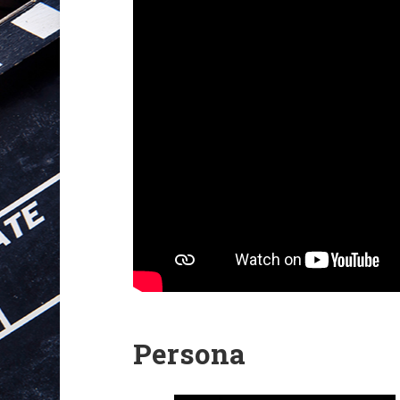
Persona