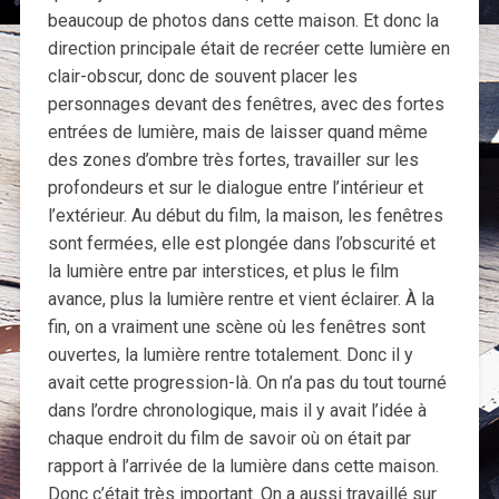
beaucoup de photos dans cette maison. Et donc la
direction principale était de recréer cette lumière en
clair-obscur, donc de souvent placer les
personnages devant des fenêtres, avec des fortes
entrées de lumière, mais de laisser quand même
des zones d’ombre très fortes, travailler sur les
profondeurs et sur le dialogue entre l’intérieur et
l’extérieur. Au début du film, la maison, les fenêtres
sont fermées, elle est plongée dans l’obscurité et
la lumière entre par interstices, et plus le film
avance, plus la lumière rentre et vient éclairer. À la
fin, on a vraiment une scène où les fenêtres sont
ouvertes, la lumière rentre totalement. Donc il y
avait cette progression-là. On n’a pas du tout tourné
dans l’ordre chronologique, mais il y avait l’idée à
chaque endroit du film de savoir où on était par
rapport à l’arrivée de la lumière dans cette maison.
Donc c’était très important. On a aussi travaillé sur