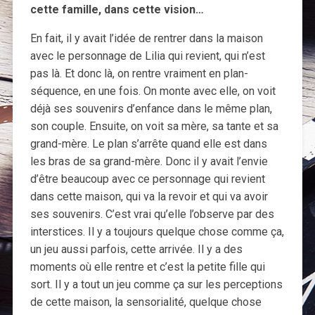
cette famille, dans cette vision…
En fait, il y avait l’idée de rentrer dans la maison
avec le personnage de Lilia qui revient, qui n’est
pas là. Et donc là, on rentre vraiment en plan-
séquence, en une fois. On monte avec elle, on voit
déjà ses souvenirs d’enfance dans le même plan,
son couple. Ensuite, on voit sa mère, sa tante et sa
grand-mère. Le plan s’arrête quand elle est dans
les bras de sa grand-mère. Donc il y avait l’envie
d’être beaucoup avec ce personnage qui revient
dans cette maison, qui va la revoir et qui va avoir
ses souvenirs. C’est vrai qu’elle l’observe par des
interstices. Il y a toujours quelque chose comme ça,
un jeu aussi parfois, cette arrivée. Il y a des
moments où elle rentre et c’est la petite fille qui
sort. Il y a tout un jeu comme ça sur les perceptions
de cette maison, la sensorialité, quelque chose