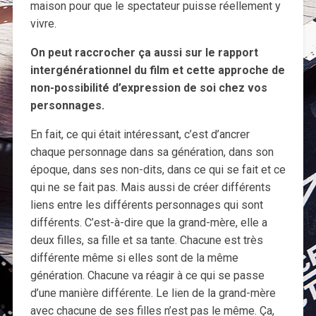
maison pour que le spectateur puisse réellement y
vivre.
On peut raccrocher ça aussi sur le rapport
intergénérationnel du film et cette approche de
non-possibilité d’expression de soi chez vos
personnages.
En fait, ce qui était intéressant, c’est d’ancrer
chaque personnage dans sa génération, dans son
époque, dans ses non-dits, dans ce qui se fait et ce
qui ne se fait pas. Mais aussi de créer différents
liens entre les différents personnages qui sont
différents. C’est-à-dire que la grand-mère, elle a
deux filles, sa fille et sa tante. Chacune est très
différente même si elles sont de la même
génération. Chacune va réagir à ce qui se passe
d’une manière différente. Le lien de la grand-mère
avec chacune de ses filles n’est pas le même. Ça,