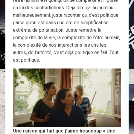
l’être humain est quelqu’un de complexe et il porte
en lui des contradictions. Déjà dire ça, aujourd’hui
malheureusement, juste raconter ça, c’est politique
parce qu’on est dans une ère de simplification
extrême, de polarisation. Juste remettre la
complexité de la vie, la complexité de l’être humain,
la complexité de nos interactions les uns les
autres, de l’altérité, c’est déjà politique en fait. Tout
est politique.
Une raison qui fait que j’aime beaucoup « Une