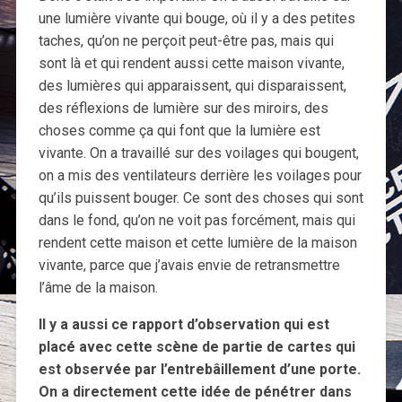
une lumière vivante qui bouge, où il y a des petites
taches, qu’on ne perçoit peut-être pas, mais qui
sont là et qui rendent aussi cette maison vivante,
des lumières qui apparaissent, qui disparaissent,
des réflexions de lumière sur des miroirs, des
choses comme ça qui font que la lumière est
vivante. On a travaillé sur des voilages qui bougent,
on a mis des ventilateurs derrière les voilages pour
qu’ils puissent bouger. Ce sont des choses qui sont
dans le fond, qu’on ne voit pas forcément, mais qui
rendent cette maison et cette lumière de la maison
vivante, parce que j’avais envie de retransmettre
l’âme de la maison.
Il y a aussi ce rapport d’observation qui est
placé avec cette scène de partie de cartes qui
est observée par l’entrebâillement d’une porte.
On a directement cette idée de pénétrer dans