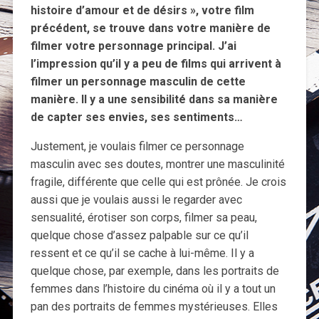
histoire d’amour et de désirs », votre film
précédent, se trouve dans votre manière de
filmer votre personnage principal. J’ai
l’impression qu’il y a peu de films qui arrivent à
filmer un personnage masculin de cette
manière. Il y a une sensibilité dans sa manière
de capter ses envies, ses sentiments…
Justement, je voulais filmer ce personnage
masculin avec ses doutes, montrer une masculinité
fragile, différente que celle qui est prônée. Je crois
aussi que je voulais aussi le regarder avec
sensualité, érotiser son corps, filmer sa peau,
quelque chose d’assez palpable sur ce qu’il
ressent et ce qu’il se cache à lui-même. Il y a
quelque chose, par exemple, dans les portraits de
femmes dans l’histoire du cinéma où il y a tout un
pan des portraits de femmes mystérieuses. Elles