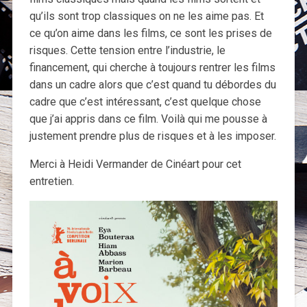
qu’ils sont trop classiques on ne les aime pas. Et
ce qu’on aime dans les films, ce sont les prises de
risques. Cette tension entre l’industrie, le
financement, qui cherche à toujours rentrer les films
dans un cadre alors que c’est quand tu débordes du
cadre que c’est intéressant, c’est quelque chose
que j’ai appris dans ce film. Voilà qui me pousse à
justement prendre plus de risques et à les imposer.
Merci à Heidi Vermander de Cinéart pour cet
entretien.