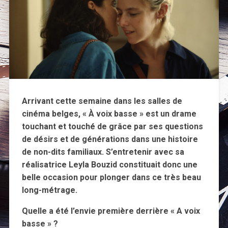
Arrivant cette semaine dans les salles de
cinéma belges, « À voix basse » est un drame
touchant et touché de grâce par ses questions
de désirs et de générations dans une histoire
de non-dits familiaux. S’entretenir avec sa
réalisatrice Leyla Bouzid constituait donc une
belle occasion pour plonger dans ce très beau
long-métrage.
Quelle a été l’envie première derrière « A voix
basse » ?