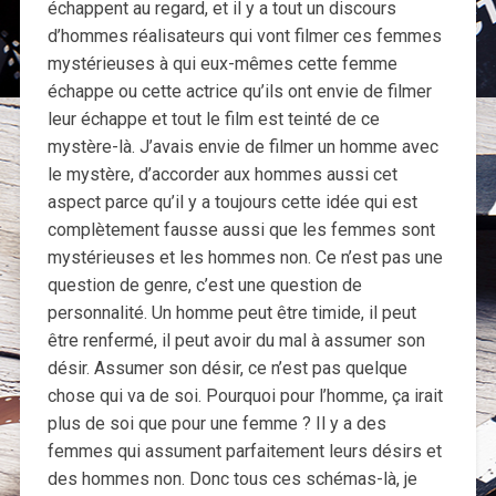
échappent au regard, et il y a tout un discours
d’hommes réalisateurs qui vont filmer ces femmes
mystérieuses à qui eux-mêmes cette femme
échappe ou cette actrice qu’ils ont envie de filmer
leur échappe et tout le film est teinté de ce
mystère-là. J’avais envie de filmer un homme avec
le mystère, d’accorder aux hommes aussi cet
aspect parce qu’il y a toujours cette idée qui est
complètement fausse aussi que les femmes sont
mystérieuses et les hommes non. Ce n’est pas une
question de genre, c’est une question de
personnalité. Un homme peut être timide, il peut
être renfermé, il peut avoir du mal à assumer son
désir. Assumer son désir, ce n’est pas quelque
chose qui va de soi. Pourquoi pour l’homme, ça irait
plus de soi que pour une femme ? Il y a des
femmes qui assument parfaitement leurs désirs et
des hommes non. Donc tous ces schémas-là, je