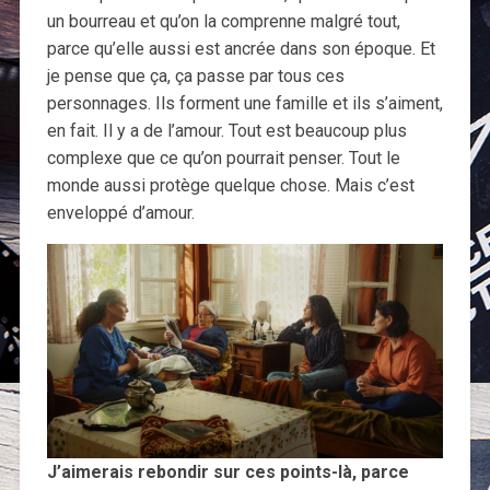
un bourreau et qu’on la comprenne malgré tout,
parce qu’elle aussi est ancrée dans son époque. Et
je pense que ça, ça passe par tous ces
personnages. Ils forment une famille et ils s’aiment,
en fait. Il y a de l’amour. Tout est beaucoup plus
complexe que ce qu’on pourrait penser. Tout le
monde aussi protège quelque chose. Mais c’est
enveloppé d’amour.
J’aimerais rebondir sur ces points-là, parce