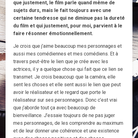
que justement, le film parle quand même de
sujets durs, mais le fait toujours avec une
certaine tendresse qui ne diminue pas la dureté
du film et qui justement, pour moi, parvient à le
faire résonner émotionnellement.
Je crois que j’aime beaucoup mes personnages et
aussi mes comédiennes et mes comédiens. Et à
travers peut-être le lien que je crée avec les
actrices, il y a quelque chose qui fait que ce lien se
transmet. Je crois beaucoup que la caméra, elle
sent les choses et elle sent aussi le lien que peut
avoir le réalisateur et le regard que porte le
réalisateur sur ses personnages. Donc c’est vrai
que j’aborde tout ça avec beaucoup de
bienveillance. J’essaie toujours de ne pas juger
mes personnages, de les comprendre au maximum
et de leur donner une cohérence et une existence