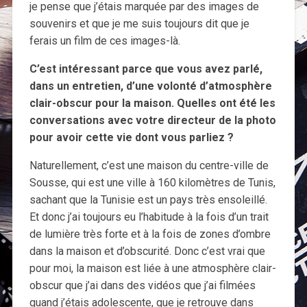
je pense que j’étais marquée par des images de
souvenirs et que je me suis toujours dit que je
ferais un film de ces images-là.
C’est intéressant parce que vous avez parlé,
dans un entretien, d’une volonté d’atmosphère
clair-obscur pour la maison. Quelles ont été les
conversations avec votre directeur de la photo
pour avoir cette vie dont vous parliez ?
Naturellement, c’est une maison du centre-ville de
Sousse, qui est une ville à 160 kilomètres de Tunis,
sachant que la Tunisie est un pays très ensoleillé.
Et donc j’ai toujours eu l’habitude à la fois d’un trait
de lumière très forte et à la fois de zones d’ombre
dans la maison et d’obscurité. Donc c’est vrai que
pour moi, la maison est liée à une atmosphère clair-
obscur que j’ai dans des vidéos que j’ai filmées
quand j’étais adolescente, que je retrouve dans