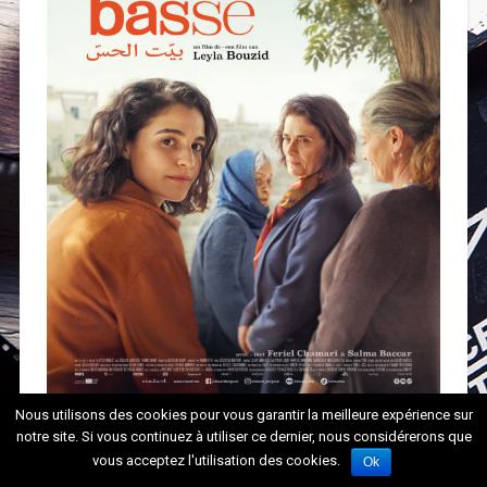
Nous utilisons des cookies pour vous garantir la meilleure expérience sur
notre site. Si vous continuez à utiliser ce dernier, nous considérerons que
vous acceptez l'utilisation des cookies.
Ok