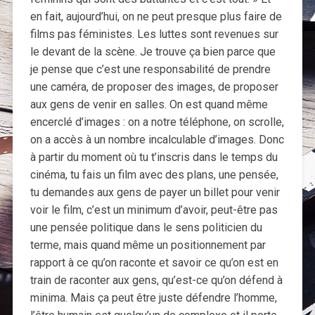
en fait, aujourd’hui, on ne peut presque plus faire de
films pas féministes. Les luttes sont revenues sur
le devant de la scène. Je trouve ça bien parce que
je pense que c’est une responsabilité de prendre
une caméra, de proposer des images, de proposer
aux gens de venir en salles. On est quand même
encerclé d’images : on a notre téléphone, on scrolle,
on a accès à un nombre incalculable d’images. Donc
à partir du moment où tu t’inscris dans le temps du
cinéma, tu fais un film avec des plans, une pensée,
tu demandes aux gens de payer un billet pour venir
voir le film, c’est un minimum d’avoir, peut-être pas
une pensée politique dans le sens politicien du
terme, mais quand même un positionnement par
rapport à ce qu’on raconte et savoir ce qu’on est en
train de raconter aux gens, qu’est-ce qu’on défend à
minima. Mais ça peut être juste défendre l’homme,