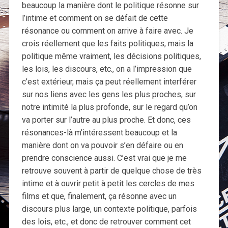
beaucoup la manière dont le politique résonne sur
l’intime et comment on se défait de cette
résonance ou comment on arrive à faire avec. Je
crois réellement que les faits politiques, mais la
politique même vraiment, les décisions politiques,
les lois, les discours, etc., on a l’impression que
c’est extérieur, mais ça peut réellement interférer
sur nos liens avec les gens les plus proches, sur
notre intimité la plus profonde, sur le regard qu’on
va porter sur l’autre au plus proche. Et donc, ces
résonances-là m’intéressent beaucoup et la
manière dont on va pouvoir s’en défaire ou en
prendre conscience aussi. C’est vrai que je me
retrouve souvent à partir de quelque chose de très
intime et à ouvrir petit à petit les cercles de mes
films et que, finalement, ça résonne avec un
discours plus large, un contexte politique, parfois
des lois, etc., et donc de retrouver comment cet