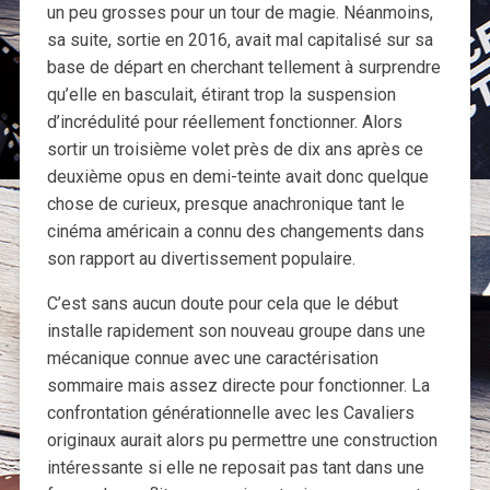
un peu grosses pour un tour de magie. Néanmoins,
sa suite, sortie en 2016, avait mal capitalisé sur sa
base de départ en cherchant tellement à surprendre
qu’elle en basculait, étirant trop la suspension
d’incrédulité pour réellement fonctionner. Alors
sortir un troisième volet près de dix ans après ce
deuxième opus en demi-teinte avait donc quelque
chose de curieux, presque anachronique tant le
cinéma américain a connu des changements dans
son rapport au divertissement populaire.
C’est sans aucun doute pour cela que le début
installe rapidement son nouveau groupe dans une
mécanique connue avec une caractérisation
sommaire mais assez directe pour fonctionner. La
confrontation générationnelle avec les Cavaliers
originaux aurait alors pu permettre une construction
intéressante si elle ne reposait pas tant dans une