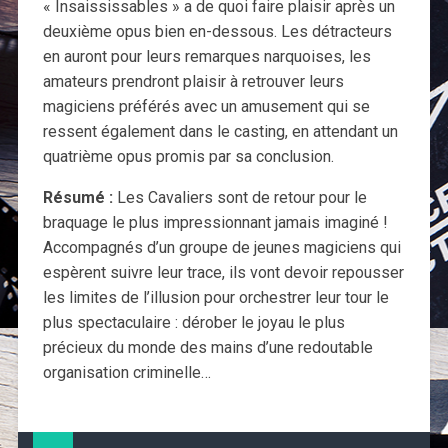
« Insaississables » a de quoi faire plaisir après un
deuxième opus bien en-dessous. Les détracteurs
en auront pour leurs remarques narquoises, les
amateurs prendront plaisir à retrouver leurs
magiciens préférés avec un amusement qui se
ressent également dans le casting, en attendant un
quatrième opus promis par sa conclusion.
Résumé :
Les Cavaliers sont de retour pour le
braquage le plus impressionnant jamais imaginé !
Accompagnés d’un groupe de jeunes magiciens qui
espèrent suivre leur trace, ils vont devoir repousser
les limites de l’illusion pour orchestrer leur tour le
plus spectaculaire : dérober le joyau le plus
précieux du monde des mains d’une redoutable
organisation criminelle…