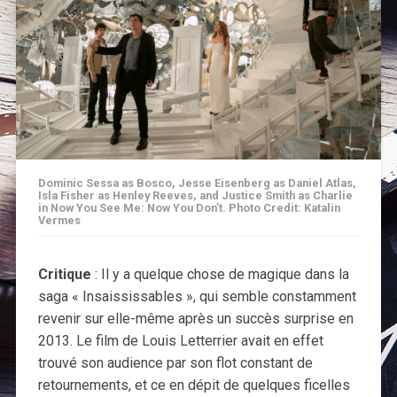
Dominic Sessa as Bosco, Jesse Eisenberg as Daniel Atlas,
Isla Fisher as Henley Reeves, and Justice Smith as Charlie
in Now You See Me: Now You Don’t. Photo Credit: Katalin
Vermes
Critique
: Il y a quelque chose de magique dans la
saga « Insaississables », qui semble constamment
revenir sur elle-même après un succès surprise en
2013. Le film de Louis Letterrier avait en effet
trouvé son audience par son flot constant de
retournements, et ce en dépit de quelques ficelles