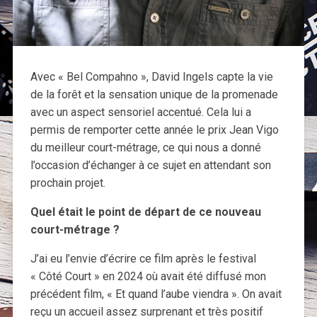
Avec « Bel Compahno », David Ingels capte la vie
de la forêt et la sensation unique de la promenade
avec un aspect sensoriel accentué. Cela lui a
permis de remporter cette année le prix Jean Vigo
du meilleur court-métrage, ce qui nous a donné
l’occasion d’échanger à ce sujet en attendant son
prochain projet.
Quel était le point de départ de ce nouveau
court-métrage ?
J’ai eu l’envie d’écrire ce film après le festival
« Côté Court » en 2024 où avait été diffusé mon
précédent film, « Et quand l’aube viendra ». On avait
reçu un accueil assez surprenant et très positif