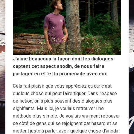
J’aime beaucoup la façon dont les dialogues
captent cet aspect anodin, de nous faire
partager en effet la promenade avec eux.
Cela fait plaisir que vous appréciez ça car c’est
quelque chose qui peut faire tiquer. Dans l’espace
de fiction, on a plus souvent des dialogues plus
signifiants. Mais ici, je voulais retrouver une
méthode plus simple. Je voulais vraiment retrouver
ce côté de gens qui se rejoignent par hasard et se
mettent juste à parler, avoir quelque chose d’anodin