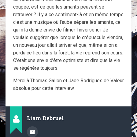
coupée, est-ce que les amants peuvent se
retrouver ? Il y a ce sentiment-là et en même temps
c’est une musique où l’aube sépare les amants, ce
qui m’a donné envie de filmer l’inverse ici. Je
voulais suggérer que lorsque le crépuscule viendra,
un nouveau jour allait arriver et que, même si on a
perdu ce lieu dans la forêt, la vie reprend son cours.
C’était une envie d’être optimiste et dire que la vie
se régénère toujours.
Merci à Thomas Gallon et Jade Rodrigues de Valeur
absolue pour cette interview.
Liam Debruel