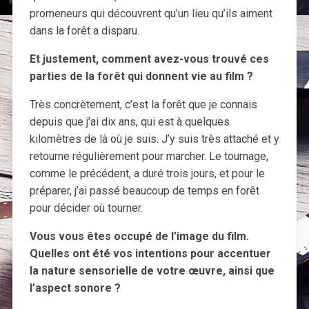
promeneurs qui découvrent qu’un lieu qu’ils aiment
dans la forêt a disparu.
Et justement, comment avez-vous trouvé ces
parties de la forêt qui donnent vie au film ?
Très concrètement, c’est la forêt que je connais
depuis que j’ai dix ans, qui est à quelques
kilomètres de là où je suis. J’y suis très attaché et y
retourne régulièrement pour marcher. Le tournage,
comme le précédent, a duré trois jours, et pour le
préparer, j’ai passé beaucoup de temps en forêt
pour décider où tourner.
Vous vous êtes occupé de l’image du film.
Quelles ont été vos intentions pour accentuer
la nature sensorielle de votre œuvre, ainsi que
l’aspect sonore ?