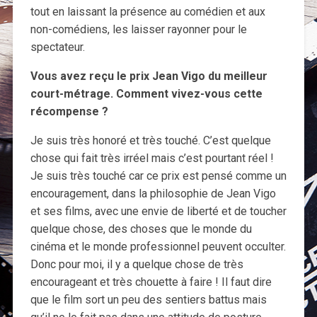
tout en laissant la présence au comédien et aux
non-comédiens, les laisser rayonner pour le
spectateur.
Vous avez reçu le prix Jean Vigo du meilleur
court-métrage. Comment vivez-vous cette
récompense ?
Je suis très honoré et très touché. C’est quelque
chose qui fait très irréel mais c’est pourtant réel !
Je suis très touché car ce prix est pensé comme un
encouragement, dans la philosophie de Jean Vigo
et ses films, avec une envie de liberté et de toucher
quelque chose, des choses que le monde du
cinéma et le monde professionnel peuvent occulter.
Donc pour moi, il y a quelque chose de très
encourageant et très chouette à faire ! Il faut dire
que le film sort un peu des sentiers battus mais