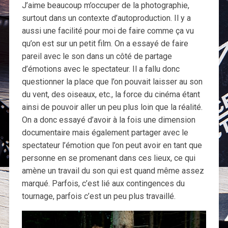
J’aime beaucoup m’occuper de la photographie,
surtout dans un contexte d’autoproduction. Il y a
aussi une facilité pour moi de faire comme ça vu
qu’on est sur un petit film. On a essayé de faire
pareil avec le son dans un côté de partage
d’émotions avec le spectateur. Il a fallu donc
questionner la place que l’on pouvait laisser au son
du vent, des oiseaux, etc., la force du cinéma étant
ainsi de pouvoir aller un peu plus loin que la réalité.
On a donc essayé d’avoir à la fois une dimension
documentaire mais également partager avec le
spectateur l’émotion que l’on peut avoir en tant que
personne en se promenant dans ces lieux, ce qui
amène un travail du son qui est quand même assez
marqué. Parfois, c’est lié aux contingences du
tournage, parfois c’est un peu plus travaillé.