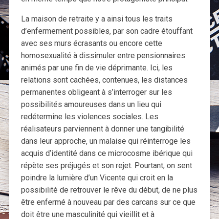
La maison de retraite y a ainsi tous les traits
d’enfermement possibles, par son cadre étouffant
avec ses murs écrasants ou encore cette
homosexualité à dissimuler entre pensionnaires
animés par une fin de vie déprimante. Ici, les
relations sont cachées, contenues, les distances
permanentes obligeant à s’interroger sur les
possibilités amoureuses dans un lieu qui
redétermine les violences sociales. Les
réalisateurs parviennent à donner une tangibilité
dans leur approche, un malaise qui réinterroge les
acquis d’identité dans ce microcosme ibérique qui
répète ses préjugés et son rejet. Pourtant, on sent
poindre la lumière d’un Vicente qui croit en la
possibilité de retrouver le rêve du début, de ne plus
être enfermé à nouveau par des carcans sur ce que
doit être une masculinité qui vieillit et à