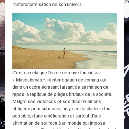
l’hétéronormisation de son univers.
C’est en cela que l’on se retrouve touché par
« Maspalomas », réinterrogation de coming out
dans un cadre écrasant faisant de sa maison de
repos la réplique de pièges brutaux de la société.
Malgré ses violences et ses dissimulations
obligées pour subsister, on y sent la chaleur d’un
possible, d’une amélioration et surtout d’une
affirmation de soi face à un monde qui impose