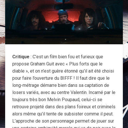
Critique
: C’est un film bien fou et furieux que
propose Graham Guit avec « Plus forts que le
diable », et on n’est guère étonné qu’il ait été choisi
pour faire l’ouverture du BIFFF ! Il faut dire que le
long-métrage démarre bien dans sa captation de
losers variés, avec au centre Valentin. Incarné par le
toujours très bon Melvin Poupaud, celui-ci se
retrouve projeté dans des plans foireux et criminels
alors même qu’il tente de subsister comme il peut.
L’approche de son personnage permet de jouer sur