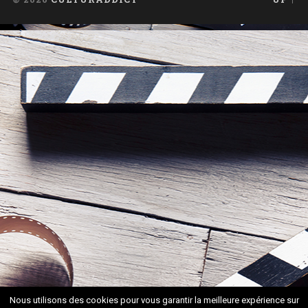
Nous utilisons des cookies pour vous garantir la meilleure expérience sur