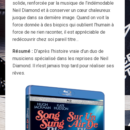
solide, renforcée par la musique de l’indémodable
Neil Diamond et à conserver un cœur chaleureux
jusque dans sa dernière image. Quand on voit la
force donnée à des biopics qui oublient l’humain à
force de ne rien raconter, il est appréciable de
redécouvrir chez soi pareil titre…
Résumé :
D’après l’histoire vraie d’un duo de
musiciens spécialisé dans les reprises de Neil
Diamond. Il n’est jamais trop tard pour réaliser ses
rêves.