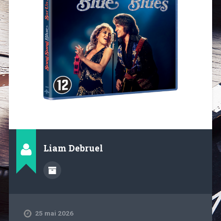
Liam Debruel
25 mai 2026