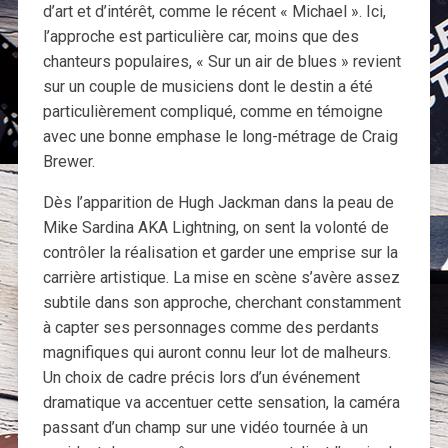
d’art et d’intérêt, comme le récent « Michael ». Ici,
l’approche est particulière car, moins que des
chanteurs populaires, « Sur un air de blues » revient
sur un couple de musiciens dont le destin a été
particulièrement compliqué, comme en témoigne
avec une bonne emphase le long-métrage de Craig
Brewer.
Dès l’apparition de Hugh Jackman dans la peau de
Mike Sardina AKA Lightning, on sent la volonté de
contrôler la réalisation et garder une emprise sur la
carrière artistique. La mise en scène s’avère assez
subtile dans son approche, cherchant constamment
à capter ses personnages comme des perdants
magnifiques qui auront connu leur lot de malheurs.
Un choix de cadre précis lors d’un événement
dramatique va accentuer cette sensation, la caméra
passant d’un champ sur une vidéo tournée à un