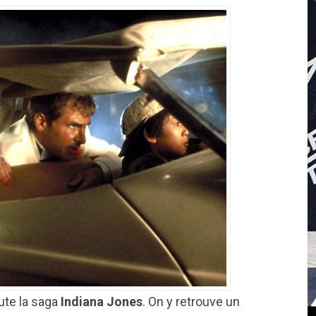
ute la saga
Indiana Jones
. On y retrouve un