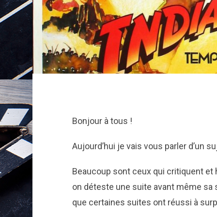
Bonjour à tous !
Aujourd’hui je vais vous parler d’un s
Beaucoup sont ceux qui critiquent et 
on déteste une suite avant même sa sor
que certaines suites ont réussi à surp