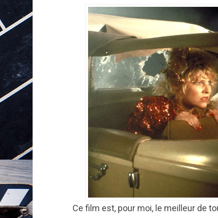
Ce film est, pour moi, le meilleur de to