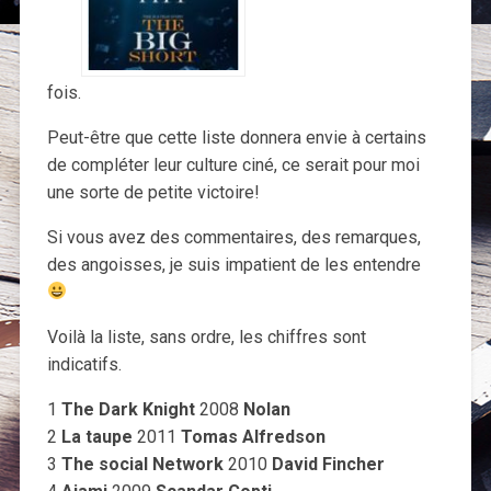
fois.
Peut-être que cette liste donnera envie à certains
de compléter leur culture ciné, ce serait pour moi
une sorte de petite victoire!
Si vous avez des commentaires, des remarques,
des angoisses, je suis impatient de les entendre
Voilà la liste, sans ordre, les chiffres sont
indicatifs.
1
The Dark Knight
2008
Nolan
2
La taupe
2011
Tomas Alfredson
3
The social Network
2010
David Fincher