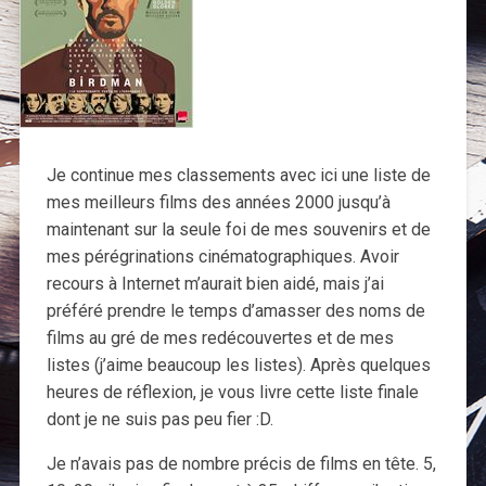
Je continue mes classements avec ici une liste de
mes meilleurs films des années 2000 jusqu’à
maintenant sur la seule foi de mes souvenirs et de
mes pérégrinations cinématographiques. Avoir
recours à Internet m’aurait bien aidé, mais j’ai
préféré prendre le temps d’amasser des noms de
films au gré de mes redécouvertes et de mes
listes (j’aime beaucoup les listes). Après quelques
heures de réflexion, je vous livre cette liste final
e
dont je ne suis pas peu fier :D.
Je n’avais pas de nombre précis de films en tête. 5,