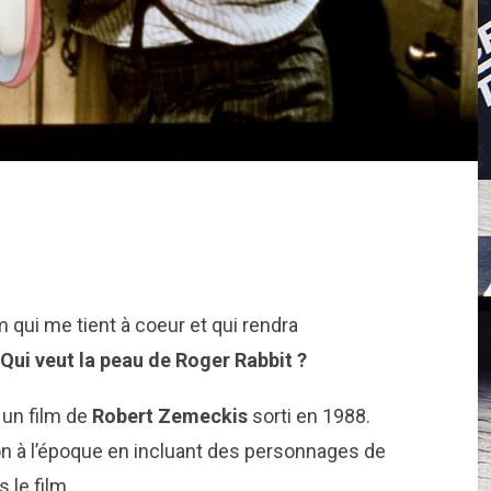
lm qui me tient à coeur et qui rendra
Qui veut la peau de Roger Rabbit ?
 un film de
Robert Zemeckis
sorti en 1988.
on à l’époque en incluant des personnages de
le film.