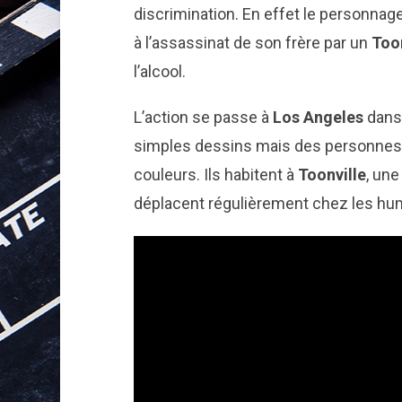
discrimination. En effet le personnage
à l’assassinat de son frère par un
Too
l’alcool.
L’action se passe à
Los Angeles
dans 
simples dessins mais des personnes 
couleurs. Ils habitent à
Toonville
, un
déplacent régulièrement chez les hu