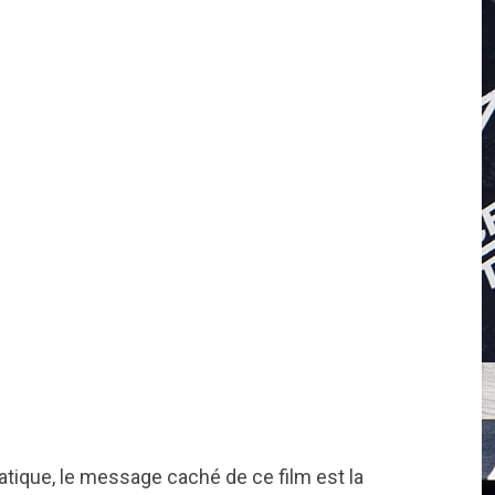
tique, le message caché de ce film est la