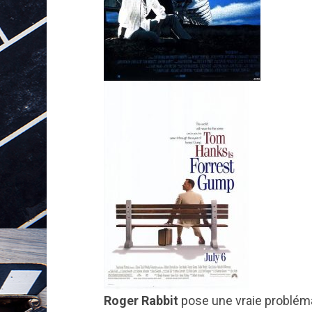
Roger Rabbit
pose une vraie probléma