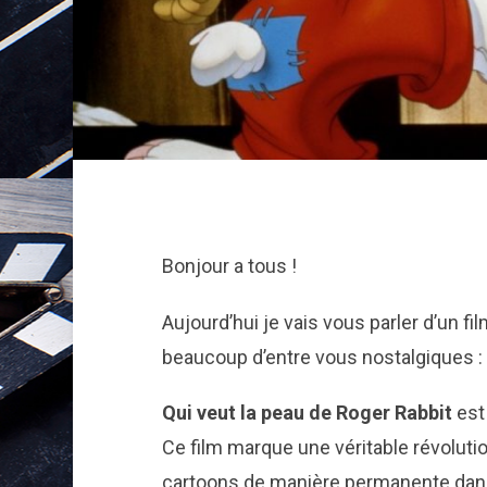
Bonjour a tous !
Aujourd’hui je vais vous parler d’un fi
beaucoup d’entre vous nostalgiques :
Qui veut la peau de Roger Rabbit
est
Ce film marque une véritable révoluti
cartoons de manière permanente dans 