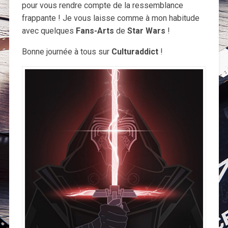
pour vous rendre compte de la ressemblance
frappante ! Je vous laisse comme à mon habitude
avec quelques
Fans-Arts
de
Star Wars
!
Bonne journée à tous sur
Culturaddict
!