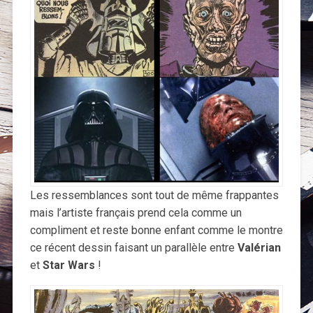
Les ressemblances sont tout de même frappantes
mais l’artiste français prend cela comme un
compliment et reste bonne enfant comme le montre
ce récent dessin faisant un parallèle entre
Valérian
et
Star Wars
!