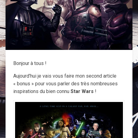
Bonjour à tous !
Aujourd’hui je vais vous faire mon second article
« bonus » pour vous parler des très nombreuses
inspirations du bien connu
Star Wars
!