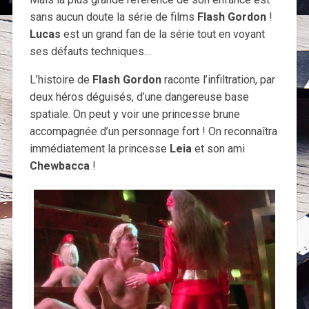
sans aucun doute la série de films
Flash Gordon
!
Lucas
est un grand fan de la série tout en voyant
ses défauts techniques…
L’histoire de
Flash Gordon
raconte l’infiltration, par
deux héros déguisés, d’une dangereuse base
spatiale. On peut y voir une princesse brune
accompagnée d’un personnage fort ! On reconnaîtra
immédiatement la princesse
Leia
et son ami
Chewbacca
!