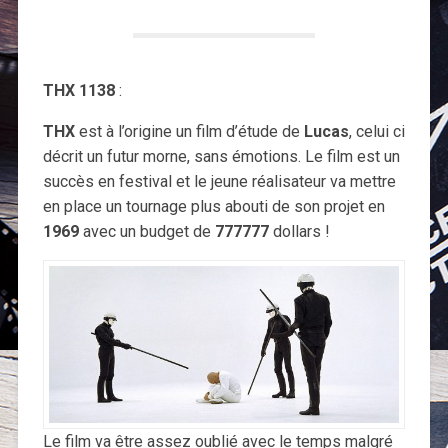
THX 1138
:
THX
est à l’origine un film d’étude de
Lucas
, celui ci
décrit un futur morne, sans émotions. Le film est un
succès en festival et le jeune réalisateur va mettre
en place un tournage plus abouti de son projet en
1969
avec un budget de
777777
dollars !
Le film va être assez oublié avec le temps malgré