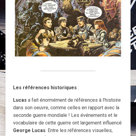
Les références historiques
:
Lucas
a fait énormément de références à l’histoire
dans son oeuvre, comme celles en rapport avec la
seconde guerre mondiale ! Les événements et le
vocabulaire de cette guerre ont largement influencé
George Lucas
. Entre les références visuelles,