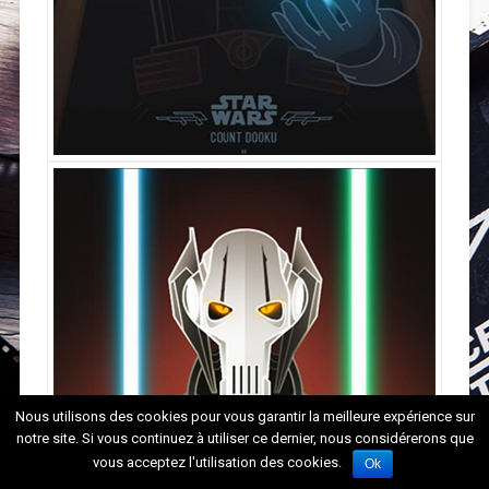
Nous utilisons des cookies pour vous garantir la meilleure expérience sur
notre site. Si vous continuez à utiliser ce dernier, nous considérerons que
vous acceptez l'utilisation des cookies.
Ok