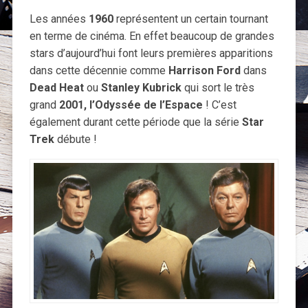
Les années
1960
représentent un certain tournant
en terme de cinéma. En effet beaucoup de grandes
stars d’aujourd’hui font leurs premières apparitions
dans cette décennie comme
Harrison Ford
dans
Dead Heat
ou
Stanley Kubrick
qui sort le très
grand
2001, l’Odyssée de l’Espace
! C’est
également durant cette période que la série
Star
Trek
débute !