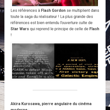
Les références à
Flash Gordon
se multiplient dans
toute la saga du réalisateur ! La plus grande des
références est bien entendu l’ouverture culte de
Star Wars
qui reprend le principe de celle de
Flash
!
Akira Kurosawa, pierre angulaire du cinéma
moderne
: