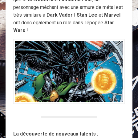
personnage méchant avec une armure de métal est
très similaire à
Dark Vador
!
Stan Lee
et
Marvel
ont donc également un rôle dans l’épopée
Star
Wars
!
La découverte de nouveaux talents
: