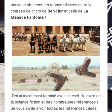
pouvons observer les ressemblances entre la
courses de chars de
Ben-Hur
et celle de
La
Menace Fantôme
!
J’en ai maintenant terminé avec ce chef d’oeuvre de
la science fiction et ses nombreuses références !
Je vous invite à voir toutes les références citées