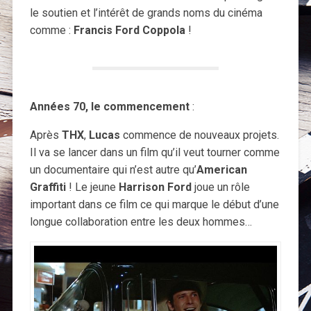
le soutien et l’intérêt de grands noms du cinéma
comme :
Francis Ford Coppola
!
Années 70, le commencement
:
Après
THX
,
Lucas
commence de nouveaux projets.
Il va se lancer dans un film qu’il veut tourner comme
un documentaire qui n’est autre qu’
American
Graffiti
! Le jeune
Harrison Ford
joue un rôle
important dans ce film ce qui marque le début d’une
longue collaboration entre les deux hommes…