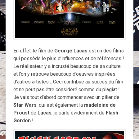
En effet, le film de
George Lucas
est un des films
qui possède le plus d’influences et de références !
Le réalisateur y a incrusté beaucoup de sa culture
et l’on y retrouve beaucoup d’oeuvres inspirées
d’autres artistes… Ceci contribue au succès du film
et ne peut pas être considéré comme du plagiat !
Je vais tout d’abord commencer avec un pilier de
Star Wars
, qui est également la
madeleine de
Proust
de
Lucas
, je parle évidemment de
Flash
Gordon
!