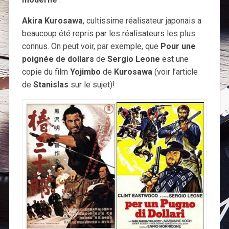
Akira Kurosawa
, cultissime réalisateur japonais a
beaucoup été repris par les réalisateurs les plus
connus. On peut voir, par exemple, que
Pour une
poignée de dollars
de
Sergio Leone
est une
copie du film
Yojimbo
de
Kurosawa
(voir l’article
de
Stanislas
sur le sujet)!