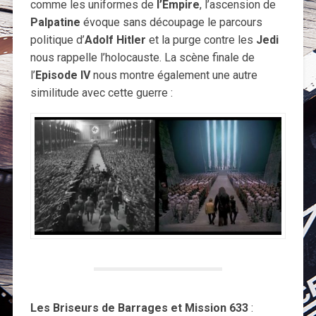
comme les uniformes de
l’Empire
, l’ascension de
Palpatine
évoque sans découpage le parcours
politique d’
Adolf Hitler
et la purge contre les
Jedi
nous rappelle l’holocauste. La scène finale de
l’
Episode IV
nous montre également une autre
similitude avec cette guerre :
Les Briseurs de Barrages et Mission 633
: