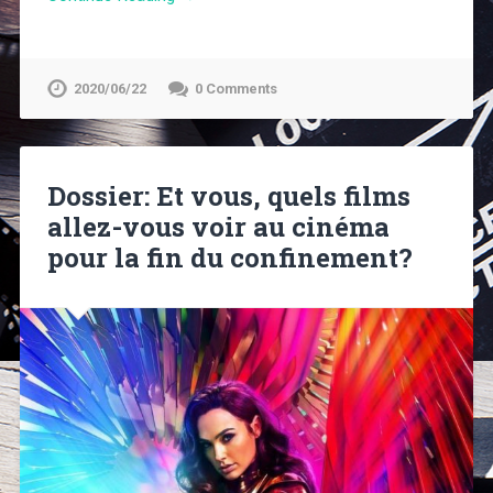
2020/06/22
0 Comments
Dossier: Et vous, quels films
allez-vous voir au cinéma
pour la fin du confinement?