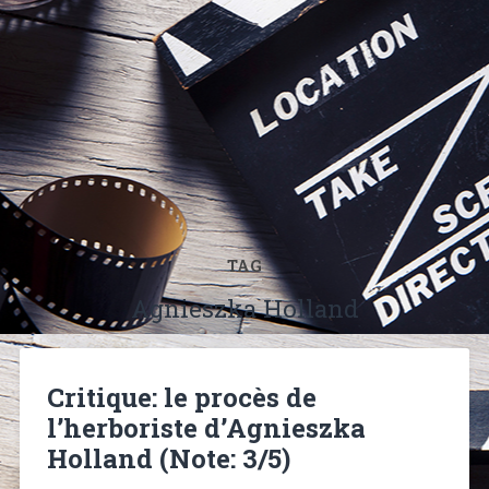
TAG
Agnieszka Holland
Critique: le procès de
l’herboriste d’Agnieszka
Holland (Note: 3/5)