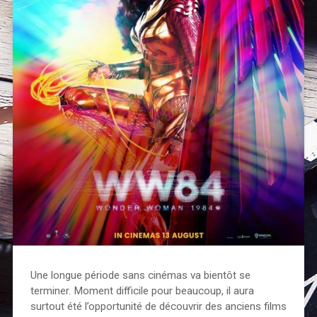
Une longue période sans cinémas va bientôt se
terminer. Moment difficile pour beaucoup, il aura
surtout été l’opportunité de découvrir des anciens films