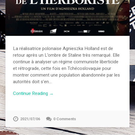
La réalisatrice polonaise Agnieszka Holland est de
retour après un L’ombre de Staline très remarqué. Elle
continue à analyser un régime communiste liberticide
et rétrograde, cette fois en Tchécoslovaquie pour
montrer comment une population abandonnée par les
autorités doit s’en…
Continue Reading →
2021/07/06
0 Comments