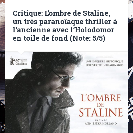
Critique: L’ombre de Staline,
un très paranoïaque thriller à
l’ancienne avec l’Holodomor
en toile de fond (Note: 5/5)