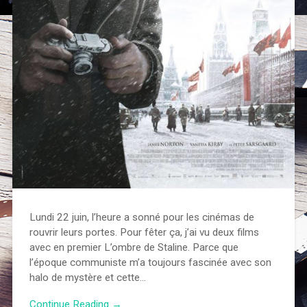
Lundi 22 juin, l’heure a sonné pour les cinémas de
rouvrir leurs portes. Pour fêter ça, j’ai vu deux films
avec en premier L’ombre de Staline. Parce que
l’époque communiste m’a toujours fascinée avec son
halo de mystère et cette…
Continue Reading →