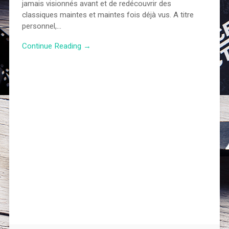
jamais visionnés avant et de redécouvrir des
classiques maintes et maintes fois déjà vus. A titre
personnel,…
Continue Reading →