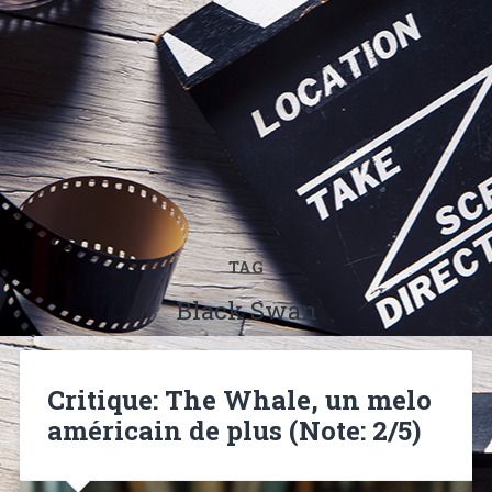
TAG
Black Swan
Critique: The Whale, un melo
américain de plus (Note: 2/5)