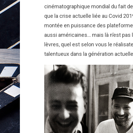
cinématographique mondial du fait de
que la crise actuelle liée au Covid 201
montée en puissance des plateformes
aussi américaines… mais là n’est pas 
lèvres, quel est selon vous le réalisat
talentueux dans la génération actuell