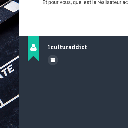
Et pour vous, quel est le réalisateur 
1culturaddict