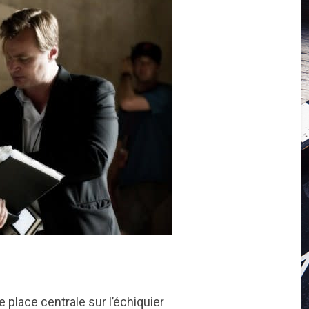
place centrale sur l’échiquier