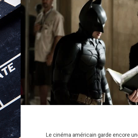
Le cinéma américain garde encore une 