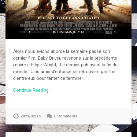
Alors nous avions abordé la semaine passé son
dernier film, Baby Driver, revenons sur la précédente
œuvre d’Edgar Wright, Le dernier pub avant la fin du
monde . Cinq amis d’enfance se retrouvent par l’un
d’entre eux pour tenter de terminer…
Continue Reading →
2023/02/16
0 Comments