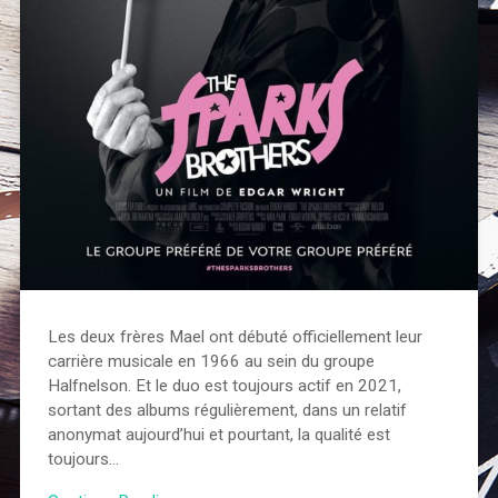
Les deux frères Mael ont débuté officiellement leur
carrière musicale en 1966 au sein du groupe
Halfnelson. Et le duo est toujours actif en 2021,
sortant des albums régulièrement, dans un relatif
anonymat aujourd’hui et pourtant, la qualité est
toujours…