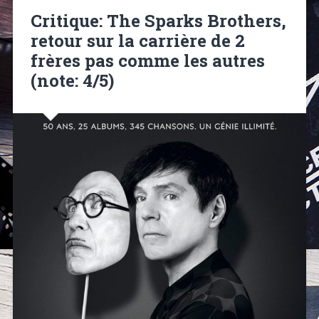
Critique: The Sparks Brothers,
retour sur la carrière de 2
frères pas comme les autres
(note: 4/5)