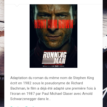
Adaptation du roman du même nom de Stephen King
écrit en 1982 sous le pseudonyme de Richard
Bachman, le film a déjà été adapté une première fois à
l’écran en 1987 par Paul Michael Glaser avec Arnold
Schwarzenegger dans le…