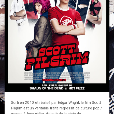
Sorti en 2010 et réalisé par Edgar Wright, le film Scott
Pilgrim est un véritable traité régressif de culture pop /
manga / Jeux vidéo. Adapté de la série de