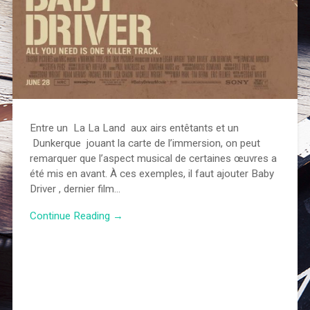
Entre un La La Land aux airs entêtants et un
Dunkerque jouant la carte de l’immersion, on peut
remarquer que l’aspect musical de certaines œuvres a
été mis en avant. À ces exemples, il faut ajouter Baby
Driver , dernier film…
Continue Reading →