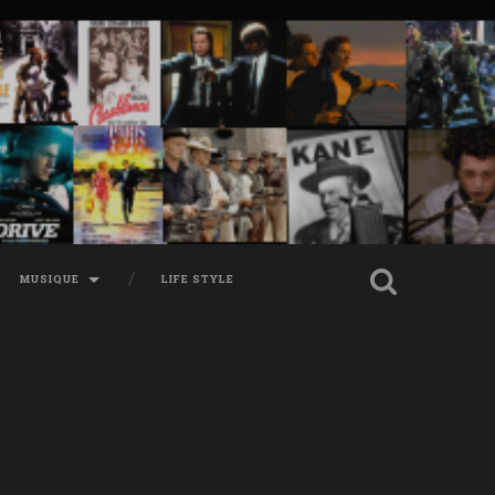
MUSIQUE
LIFE STYLE