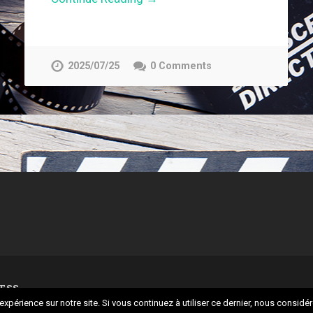
2025/07/25
0 Comments
ESS
expérience sur notre site. Si vous continuez à utiliser ce dernier, nous considé