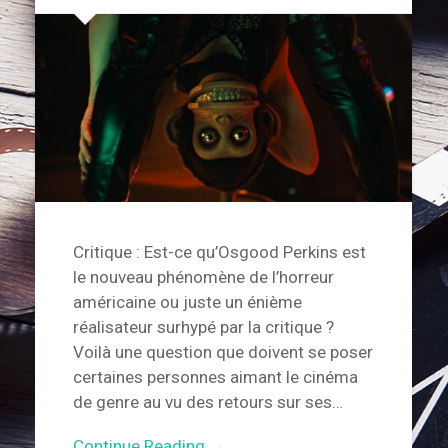
Critique : Est-ce qu’Osgood Perkins est
le nouveau phénomène de l’horreur
américaine ou juste un énième
réalisateur surhypé par la critique ?
Voilà une question que doivent se poser
certaines personnes aimant le cinéma
de genre au vu des retours sur ses…
Continue Reading →