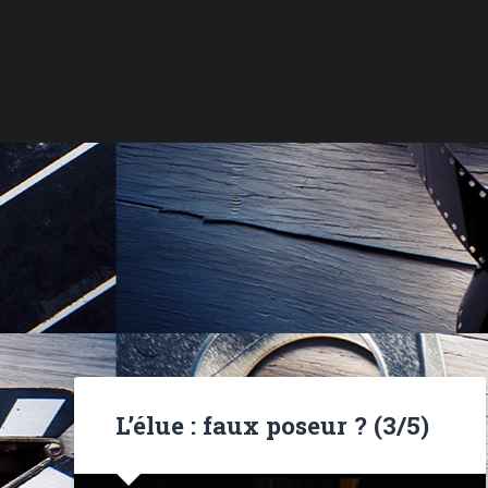
L’élue : faux poseur ? (3/5)