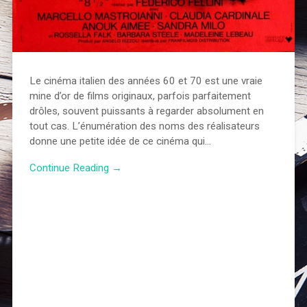
Le cinéma italien des années 60 et 70 est une vraie
mine d’or de films originaux, parfois parfaitement
drôles, souvent puissants à regarder absolument en
tout cas. L’énumération des noms des réalisateurs
donne une petite idée de ce cinéma qui…
Continue Reading →