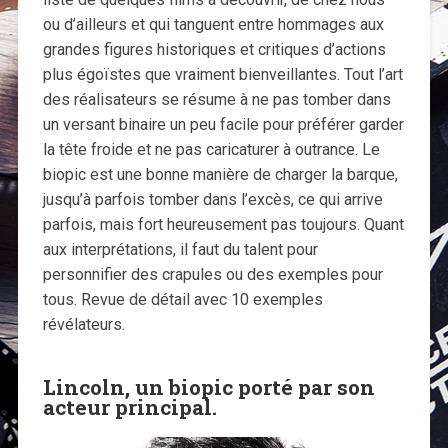
ou d’ailleurs et qui tanguent entre hommages aux
grandes figures historiques et critiques d’actions
plus égoïstes que vraiment bienveillantes. Tout l’art
des réalisateurs se résume à ne pas tomber dans
un versant binaire un peu facile pour préférer garder
la tête froide et ne pas caricaturer à outrance. Le
biopic est une bonne manière de charger la barque,
jusqu’à parfois tomber dans l’excès, ce qui arrive
parfois, mais fort heureusement pas toujours. Quant
aux interprétations, il faut du talent pour
personnifier des crapules ou des exemples pour
tous. Revue de détail avec 10 exemples
révélateurs.
Lincoln, un biopic porté par son
acteur principal.