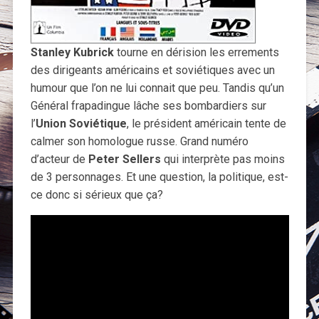
Stanley Kubrick
tourne en dérision les errements
des dirigeants américains et soviétiques avec un
humour que l’on ne lui connait que peu. Tandis qu’un
Général frapadingue lâche ses bombardiers sur
l’
Union Soviétique
, le président américain tente de
calmer son homologue russe. Grand numéro
d’acteur de
Peter Sellers
qui interprète pas moins
de 3 personnages. Et une question, la politique, est-
ce donc si sérieux que ça?