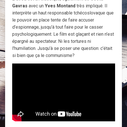
Gavras
avec un
Yves Montand
très impliqué. Il
interprète un haut responsable tchécoslovaque que
le pouvoir en place tente de faire accuser
d’espionnage, jusqu’à tout faire pour le casser
psychologiquement. Le film est glaçant et rien n’est
épargné au spectateur. Ni les tortures ni
l’humiliation. Jusqu’à se poser une question: c’était
si bien que ça le communisme?