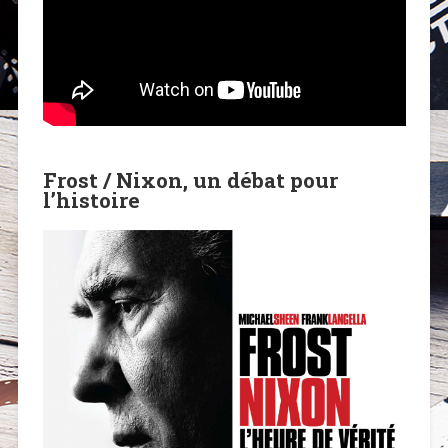
Frost / Nixon, un débat pour
l’histoire