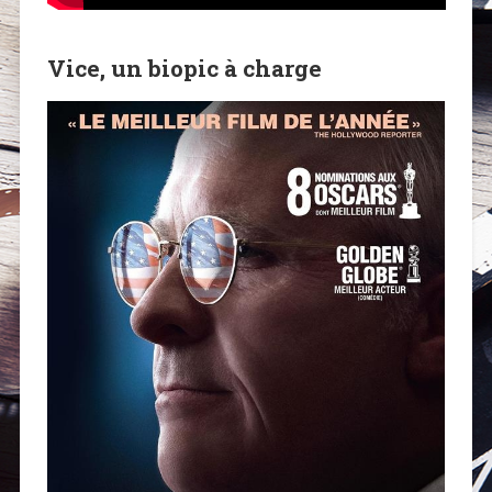
Vice, un biopic à charge