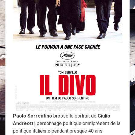
Paolo Sorrentino
brosse le portrait de
Giulio
Andreotti
, personnage politique omniprésent de la
politique italienne pendant presque 40 ans.