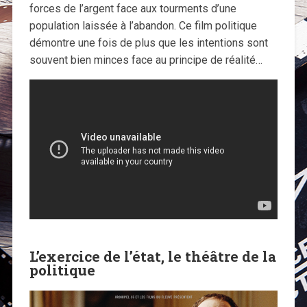
forces de l’argent face aux tourments d’une
population laissée à l’abandon. Ce film politique
démontre une fois de plus que les intentions sont
souvent bien minces face au principe de réalité…
L’exercice de l’état, le théâtre de la
politique