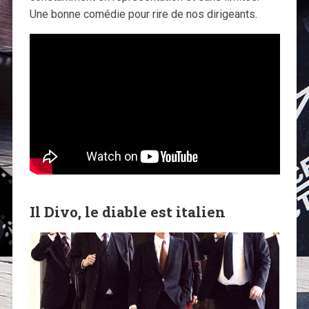
Une bonne comédie pour rire de nos dirigeants.
Il Divo, le diable est italien