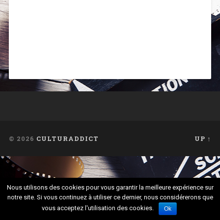
© 2026
CULTURADDICT
UP ↑
Nous utilisons des cookies pour vous garantir la meilleure expérience sur
notre site. Si vous continuez à utiliser ce dernier, nous considérerons que
vous acceptez l'utilisation des cookies.
Ok