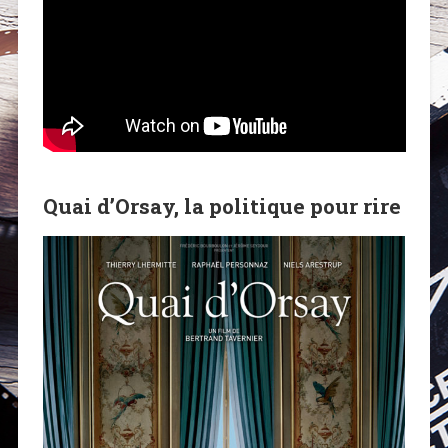
Quai d’Orsay, la politique pour rire