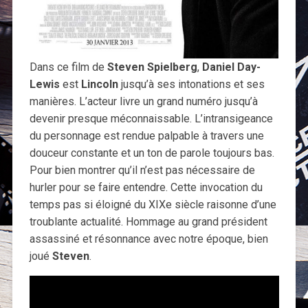
Dans ce film de
Steven Spielberg
,
Daniel Day-
Lewis
est
Lincoln
jusqu’à ses intonations et ses
manières. L’acteur livre un grand numéro jusqu’à
devenir presque méconnaissable. L’intransigeance
du personnage est rendue palpable à travers une
douceur constante et un ton de parole toujours bas.
Pour bien montrer qu’il n’est pas nécessaire de
hurler pour se faire entendre. Cette invocation du
temps pas si éloigné du XIXe siècle raisonne d’une
troublante actualité. Hommage au grand président
assassiné et résonnance avec notre époque, bien
joué
Steven
.