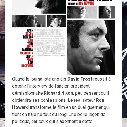
Quand le journaliste anglais
David Frost
réussit à
obtenir l’interview de l’ancien président
démissionnaire
Richard Nixon
, peu pensent qu’il
obtiendra ses confessions. Le réalisateur
Ron
Howard
transforme le film en un duel guerrier qui
tient en haleine tout du long. Une belle leçon de
politique, car ceux qui s’adonnent à cette