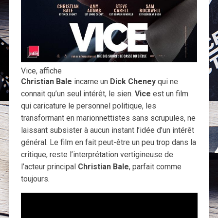
Vice, affiche
Christian Bale
incarne un
Dick Cheney
qui ne
connait qu’un seul intérêt, le sien.
Vice
est un film
qui caricature le personnel politique, les
transformant en marionnettistes sans scrupules, ne
laissant subsister à aucun instant l’idée d’un intérêt
général. Le film en fait peut-être un peu trop dans la
critique, reste l’interprétation vertigineuse de
l’acteur principal
Christian Bale
, parfait comme
toujours.