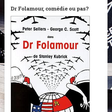
Dr Folamour, comédie ou pas?