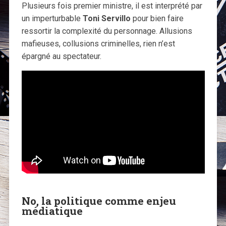
Plusieurs fois premier ministre, il est interprété par
un imperturbable
Toni Servillo
pour bien faire
ressortir la complexité du personnage. Allusions
mafieuses, collusions criminelles, rien n’est
épargné au spectateur.
No, la politique comme enjeu
médiatique