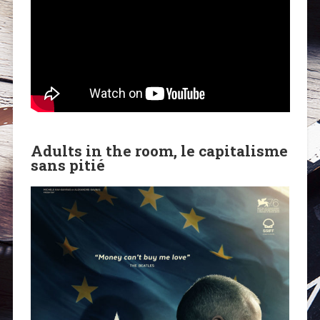
Adults in the room, le capitalisme
sans pitié