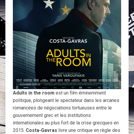
Adults in the room
est un film éminemment
politique, plongeant le spectateur dans les arcanes
romancées de négociations tortueuses entre le
gouvernement grec et les institutions
internationales au plus fort de la crise grecques en
2015.
Costa-Gavras
livre une critique en règle des