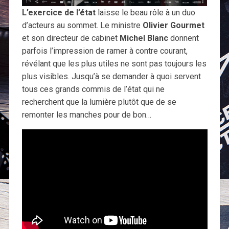
L’exercice de l’état
laisse le beau rôle à un duo
d’acteurs au sommet. Le ministre
Olivier Gourmet
et son directeur de cabinet
Michel Blanc
donnent
parfois l’impression de ramer à contre courant,
révélant que les plus utiles ne sont pas toujours les
plus visibles. Jusqu’à se demander à quoi servent
tous ces grands commis de l’état qui ne
recherchent que la lumière plutôt que de se
remonter les manches pour de bon…