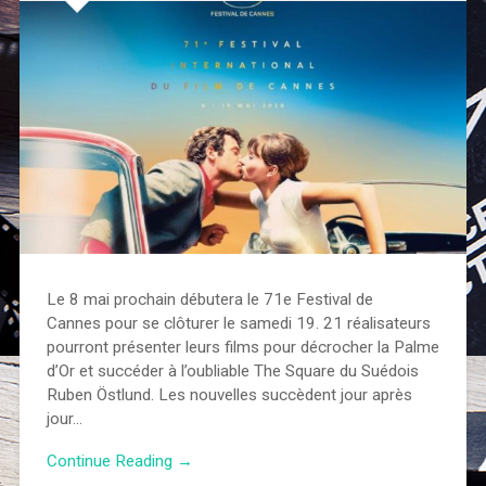
Le 8 mai prochain débutera le 71e Festival de
Cannes pour se clôturer le samedi 19. 21 réalisateurs
pourront présenter leurs films pour décrocher la Palme
d’Or et succéder à l’oubliable The Square du Suédois
Ruben Östlund. Les nouvelles succèdent jour après
jour…
Continue Reading →