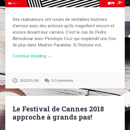
Des réalisateurs ont noués de véritables histories
d’amour avec des actrices qu’ils magnifient encore et
encore devant leur caméra. C’est le cas de Pedro
Almodovar avec Penelope Cruz qui resplendit une fois
de plus dans Madres Paralelas. Si l’histoire est…
Continue Reading →
2022/01/06
0 Comments
Le Festival de Cannes 2018
approche à grands pas!