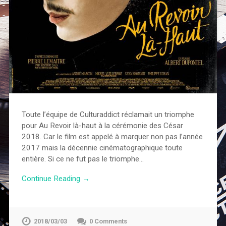
Toute l’équipe de Culturaddict réclamait un triomphe
pour Au Revoir là-haut à la cérémonie des César
2018. Car le film est appelé à marquer non pas l’année
2017 mais la décennie cinématographique toute
entière. Si ce ne fut pas le triomphe…
Continue Reading →
2018/03/03
0 Comments