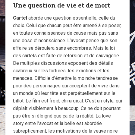
Une question de vie et de mort
Cartel
aborde une question essentielle, celle du
choix. Celui que chacun peut être amené à se poser,
en toutes connaissances de cause mais pas sans
une dose d’inconscience. L’avocat pense que son
affaire se déroulera sans encombres. Mais la loi
des cartels est faite de rétorsion et de sauvagerie.
De multiples discussions exposent des détails
scabreux sur les tortures, les exactions et les
menaces. Difficile d’émettre la moindre tendresse
pour des personnages qui acceptent de vivre dans
un monde où leur tête est perpétuellement sur le
billot. Le film est froid, chirurgical. C’est un style, qui
déplait visiblement à beaucoup. Ce ne doit pourtant
pas être si éloigné que ça de la réalité. La love
story entre l’avocat et la belle est abordée
subrepticement, les motivations de la veuve noire