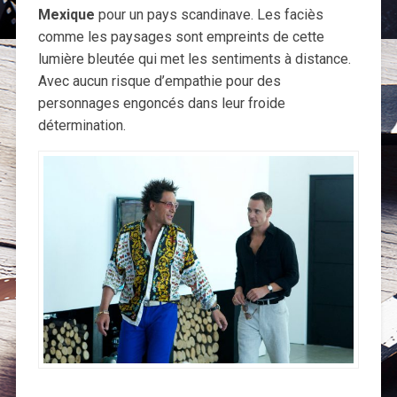
Mexique
pour un pays scandinave. Les faciès
comme les paysages sont empreints de cette
lumière bleutée qui met les sentiments à distance.
Avec aucun risque d’empathie pour des
personnages engoncés dans leur froide
détermination.