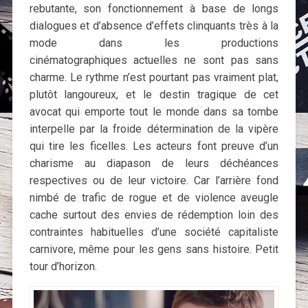
rebutante, son fonctionnement à base de longs
dialogues et d’absence d’effets clinquants très à la
mode dans les productions
cinématographiques actuelles ne sont pas sans
charme. Le rythme n’est pourtant pas vraiment plat,
plutôt langoureux, et le destin tragique de cet
avocat qui emporte tout le monde dans sa tombe
interpelle par la froide détermination de la vipère
qui tire les ficelles. Les acteurs font preuve d’un
charisme au diapason de leurs déchéances
respectives ou de leur victoire. Car l’arrière fond
nimbé de trafic de rogue et de violence aveugle
cache surtout des envies de rédemption loin des
contraintes habituelles d’une société capitaliste
carnivore, même pour les gens sans histoire. Petit
tour d’horizon.