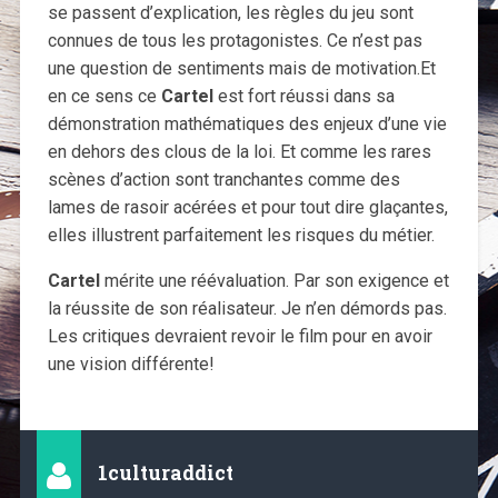
se passent d’explication, les règles du jeu sont
connues de tous les protagonistes. Ce n’est pas
une question de sentiments mais de motivation.Et
en ce sens ce
Cartel
est fort réussi dans sa
démonstration mathématiques des enjeux d’une vie
en dehors des clous de la loi. Et comme les rares
scènes d’action sont tranchantes comme des
lames de rasoir acérées et pour tout dire glaçantes,
elles illustrent parfaitement les risques du métier.
Cartel
mérite une réévaluation. Par son exigence et
la réussite de son réalisateur. Je n’en démords pas.
Les critiques devraient revoir le film pour en avoir
une vision différente!
1culturaddict