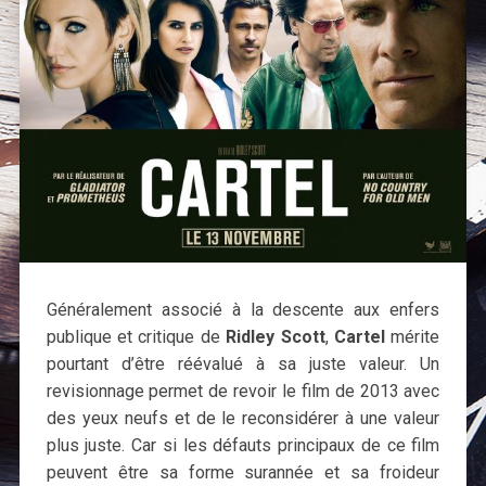
Généralement associé à la descente aux enfers
publique et critique de
Ridley Scott
,
Cartel
mérite
pourtant d’être réévalué à sa juste valeur. Un
revisionnage permet de revoir le film de 2013 avec
des yeux neufs et de le reconsidérer à une valeur
plus juste. Car si les défauts principaux de ce film
peuvent être sa forme surannée et sa froideur