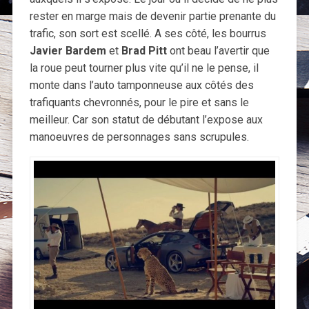
rester en marge mais de devenir partie prenante du
trafic, son sort est scellé. A ses côté, les bourrus
Javier Bardem
et
Brad Pitt
ont beau l’avertir que
la roue peut tourner plus vite qu’il ne le pense, il
monte dans l’auto tamponneuse aux côtés des
trafiquants chevronnés, pour le pire et sans le
meilleur. Car son statut de débutant l’expose aux
manoeuvres de personnages sans scrupules.