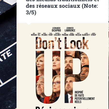
des réseaux sociaux (Note:
3/5)