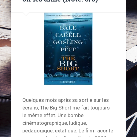
Quelques mois après sa sortie sur les
écrans, The Big Short me fait toujours
le même effet. Une bombe
cinématographique, ludique,
pédagogique, extatique. Le film raconte