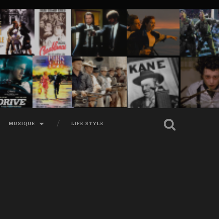
MUSIQUE
LIFE STYLE