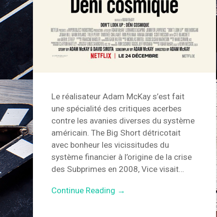
Le réalisateur Adam McKay s’est fait
une spécialité des critiques acerbes
contre les avanies diverses du système
américain. The Big Short détricotait
avec bonheur les vicissitudes du
système financier à l’origine de la crise
des Subprimes en 2008, Vice visait…
Continue Reading →