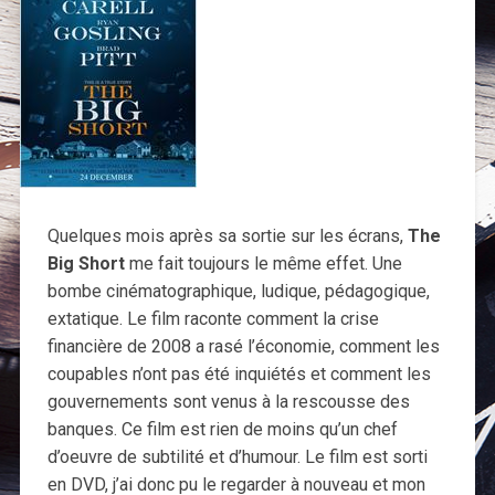
Quelques mois après sa sortie sur les écrans,
The
Big Short
me fait toujours le même effet. Une
bombe cinématographique, ludique, pédagogique,
extatique. Le film raconte comment la crise
financière de 2008 a rasé l’économie, comment les
coupables n’ont pas été inquiétés et comment les
gouvernements sont venus à la rescousse des
banques. Ce film est rien de moins qu’un chef
d’oeuvre de subtilité et d’humour. Le film est sorti
en DVD, j’ai donc pu le regarder à nouveau et mon