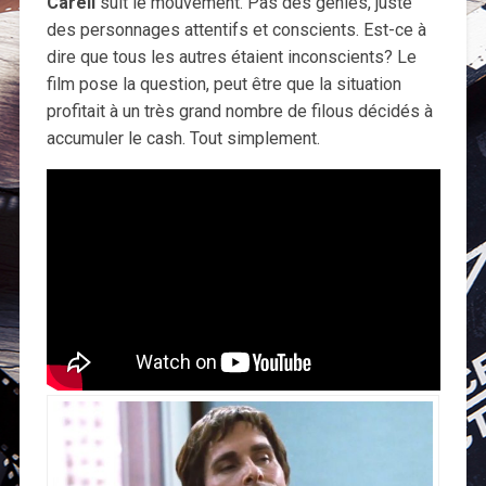
Carell
suit le mouvement. Pas des génies, juste
des personnages attentifs et conscients. Est-ce à
dire que tous les autres étaient inconscients? Le
film pose la question, peut être que la situation
profitait à un très grand nombre de filous décidés à
accumuler le cash. Tout simplement.