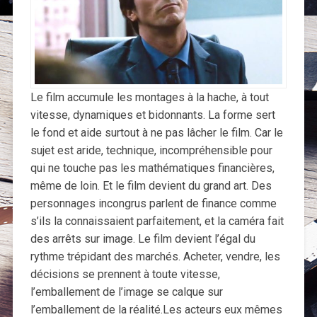
Le film accumule les montages à la hache, à tout
vitesse, dynamiques et bidonnants. La forme sert
le fond et aide surtout à ne pas lâcher le film. Car le
sujet est aride, technique, incompréhensible pour
qui ne touche pas les mathématiques financières,
même de loin. Et le film devient du grand art. Des
personnages incongrus parlent de finance comme
s’ils la connaissaient parfaitement, et la caméra fait
des arrêts sur image. Le film devient l’égal du
rythme trépidant des marchés. Acheter, vendre, les
décisions se prennent à toute vitesse,
l’emballement de l’image se calque sur
l’emballement de la réalité.Les acteurs eux mêmes