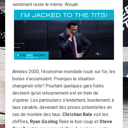
sentiment reste le même: Wouah.
Années 2000, l’économie mondiale roule sur l’or, les
bonus s’accumulent. Pourquoi la situation
changerait-elle? Pourtant quelques gars futés
devinent qu’un retournement est en train de
s’opérer. Les particuliers s’endettent, lourdement, à
taux variable, devenant des proies potentielles en
cas de montée des taux.
Christian Bale
voit les
chiffres,
Ryan Gosling
flaire le bon coup et
Steve