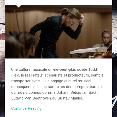
Une culture musicale on-ne-peut-plus solide Todd
Field, le réalisateur, scénariste et producteurs, semble
transporter avec lui un bagage culturel musical
conséquent, puisque sont cités des compositeurs plus
ou moins connus comme Johann Sebastian Bach,
Ludwig Van Beethoven ou Gustav Mahler…
Continue Reading →