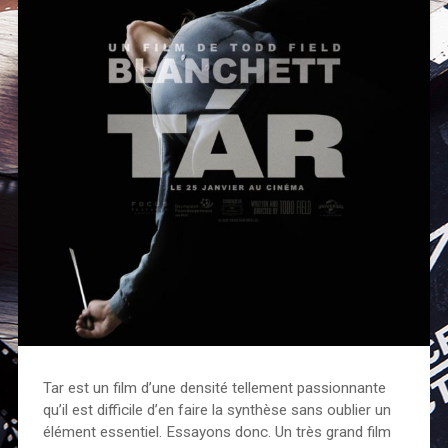
Tar est un film d’une densité tellement passionnante
qu’il est difficile d’en faire la synthèse sans oublier un
élément essentiel. Essayons donc. Un très grand film