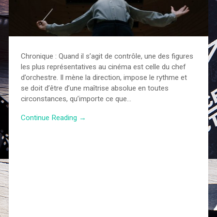
Chronique : Quand il s’agit de contrôle, une des figures
les plus représentatives au cinéma est celle du chef
d’orchestre. Il mène la direction, impose le rythme et
se doit d’être d’une maîtrise absolue en toutes
circonstances, qu’importe ce que…
Continue Reading →