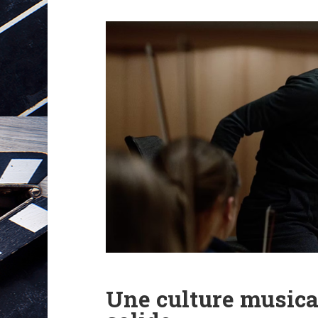
Une culture musica