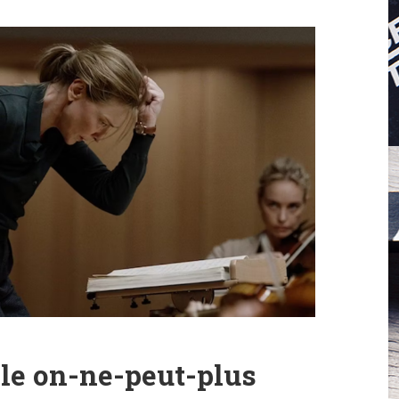
le on-ne-peut-plus