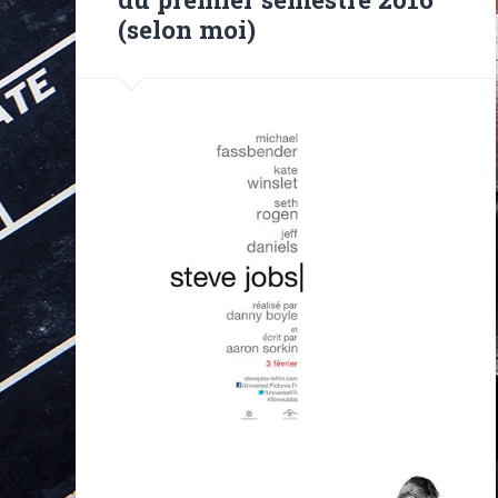
(selon moi)