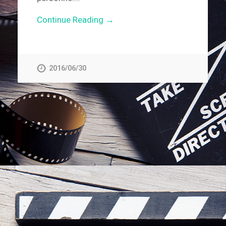
Continue Reading →
2016/06/30