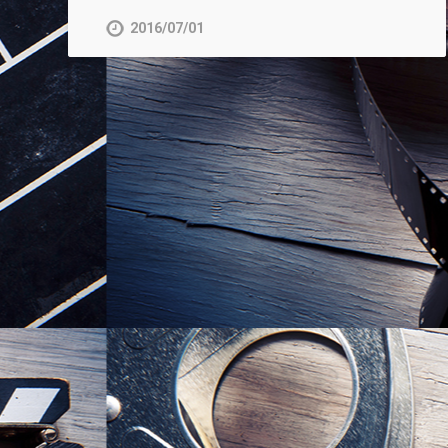
2016/07/01