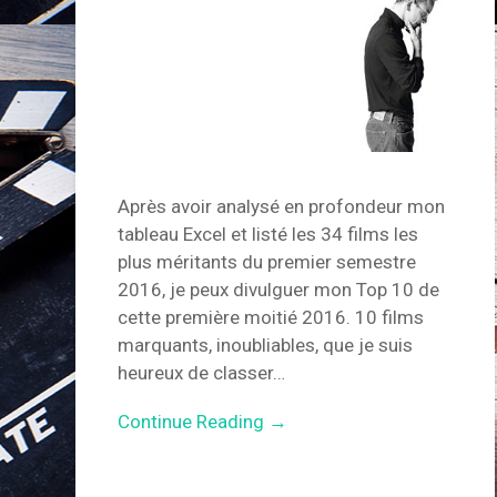
Après avoir analysé en profondeur mon
tableau Excel et listé les 34 films les
plus méritants du premier semestre
2016, je peux divulguer mon Top 10 de
cette première moitié 2016. 10 films
marquants, inoubliables, que je suis
heureux de classer…
Continue Reading →