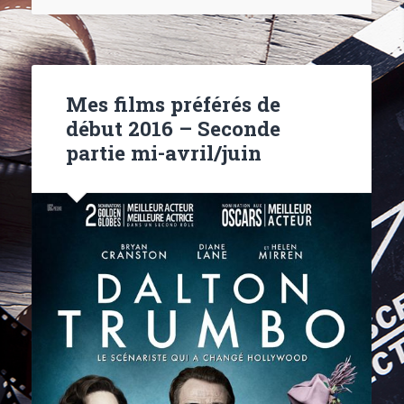
Mes films préférés de
début 2016 – Seconde
partie mi-avril/juin