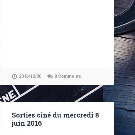
2016/12/30
0 Comments
Sorties ciné du mercredi 8
juin 2016