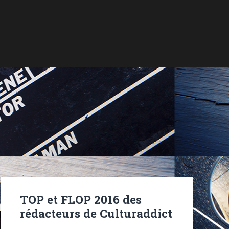
TOP et FLOP 2016 des
rédacteurs de Culturaddict