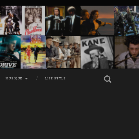
MUSIQUE
LIFE STYLE