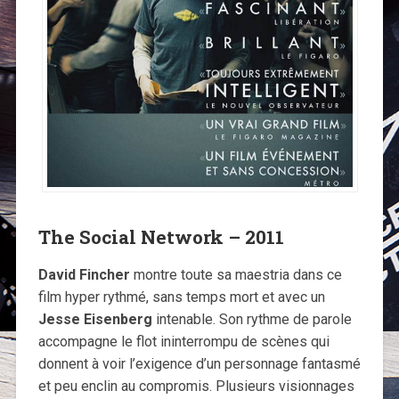
The Social Network – 2011
David Fincher
montre toute sa maestria dans ce
film hyper rythmé, sans temps mort et avec un
Jesse Eisenberg
intenable. Son rythme de parole
accompagne le flot ininterrompu de scènes qui
donnent à voir l’exigence d’un personnage fantasmé
et peu enclin au compromis. Plusieurs visionnages