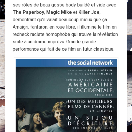
ses rôles de beau gosse body buildé et vide avec
The Paperboy
,
Magic Mike
et
Killer Joe
,
démontrant qu’il valait beaucoup mieux que ça.
Amaigri, fanfaron, en roue libre, il illumine le film en
redneck raciste homophobe qui trouve la révélation
suite à un drame imprévu. Grande grande
performance qui fait de ce film un futur classique.