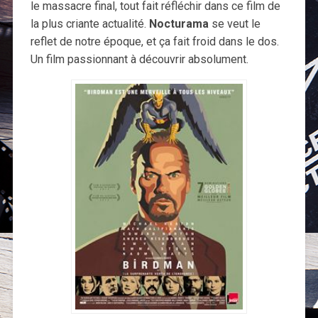
le massacre final, tout fait réfléchir dans ce film de
la plus criante actualité.
Nocturama
se veut le
reflet de notre époque, et ça fait froid dans le dos.
Un film passionnant à découvrir absolument.