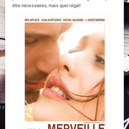
être nécessaires, mais quel régal!