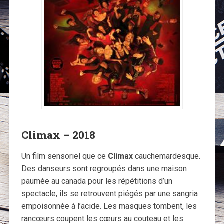
Climax – 2018
Un film sensoriel que ce
Climax
cauchemardesque.
Des danseurs sont regroupés dans une maison
paumée au canada pour les répétitions d’un
spectacle, ils se retrouvent piégés par une sangria
empoisonnée à l’acide. Les masques tombent, les
rancœurs coupent les cœurs au couteau et les