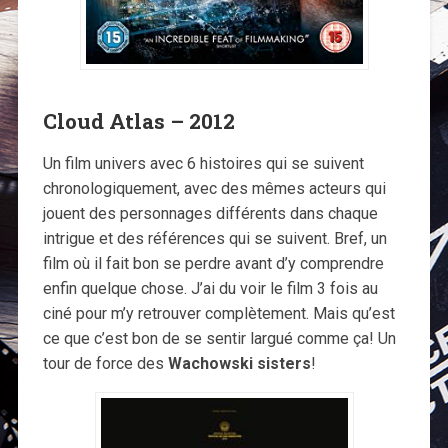
Cloud Atlas – 2012
Un film univers avec 6 histoires qui se suivent
chronologiquement, avec des mêmes acteurs qui
jouent des personnages différents dans chaque
intrigue et des références qui se suivent. Bref, un
film où il fait bon se perdre avant d’y comprendre
enfin quelque chose. J’ai du voir le film 3 fois au
ciné pour m’y retrouver complètement. Mais qu’est
ce que c’est bon de se sentir largué comme ça! Un
tour de force des
Wachowski
sisters
!