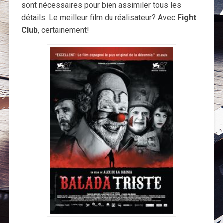
sont nécessaires pour bien assimiler tous les
détails. Le meilleur film du réalisateur? Avec
Fight
Club
, certainement!