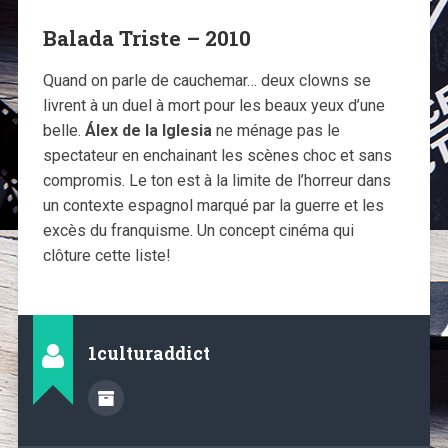
Balada Triste – 2010
Quand on parle de cauchemar… deux clowns se
livrent à un duel à mort pour les beaux yeux d’une
belle.
Álex de la Iglesia
ne ménage pas le
spectateur en enchainant les scènes choc et sans
compromis. Le ton est à la limite de l’horreur dans
un contexte espagnol marqué par la guerre et les
excès du franquisme. Un concept cinéma qui
clôture cette liste!
1culturaddict