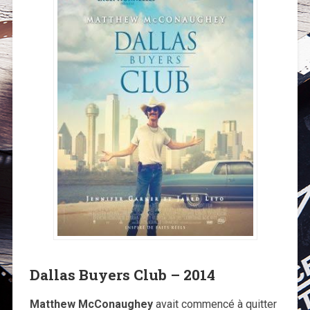
Dallas Buyers Club – 2014
Matthew McConaughey
avait commencé à quitter