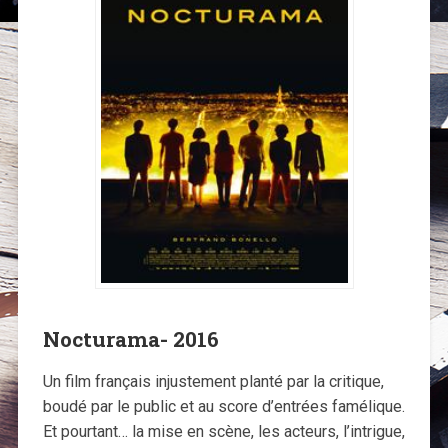
Nocturama- 2016
Un film français injustement planté par la critique,
boudé par le public et au score d’entrées famélique.
Et pourtant… la mise en scène, les acteurs, l’intrigue,