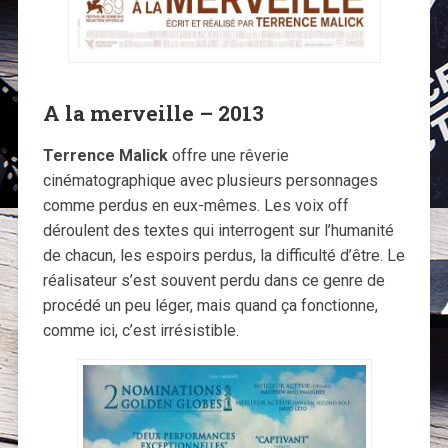
A la merveille – 2013
Terrence Malick
offre une rêverie
cinématographique avec plusieurs personnages
comme perdus en eux-mêmes. Les voix off
déroulent des textes qui interrogent sur l’humanité
de chacun, les espoirs perdus, la difficulté d’être. Le
réalisateur s’est souvent perdu dans ce genre de
procédé un peu léger, mais quand ça fonctionne,
comme ici, c’est irrésistible.