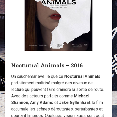
Nocturnal Animals – 2016
Un cauchemar éveillé que ce
Nocturnal Animals
parfaitement maîtrisé malgré des niveaux de
lecture qui peuvent faire craindre la sortie de route.
Avec des acteurs parfaits comme
Michael
Shannon
,
Amy Adams
et
Jake Gyllenhaal
, le film
accumule les scènes déroutantes, perturbantes et
pourtant limpides. Quelques visionnages sont peut