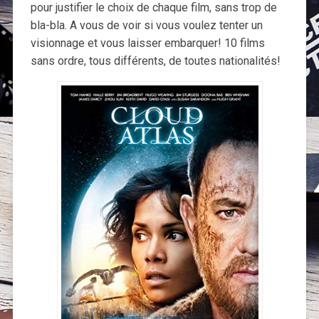
pour justifier le choix de chaque film, sans trop de
bla-bla. A vous de voir si vous voulez tenter un
visionnage et vous laisser embarquer! 10 films
sans ordre, tous différents, de toutes nationalités!