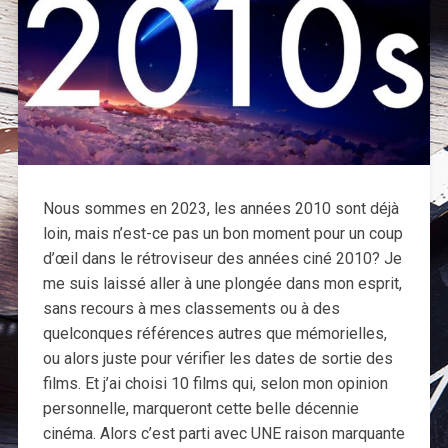
Nous sommes en 2023, les années 2010 sont déjà
loin, mais n’est-ce pas un bon moment pour un coup
d’œil dans le rétroviseur des années ciné 2010? Je
me suis laissé aller à une plongée dans mon esprit,
sans recours à mes classements ou à des
quelconques références autres que mémorielles,
ou alors juste pour vérifier les dates de sortie des
films. Et j’ai choisi 10 films qui, selon mon opinion
personnelle, marqueront cette belle décennie
cinéma. Alors c’est parti avec UNE raison marquante