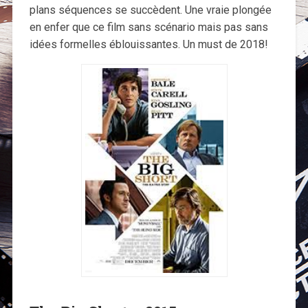
plans séquences se succèdent. Une vraie plongée
en enfer que ce film sans scénario mais pas sans
idées formelles éblouissantes. Un must de 2018!