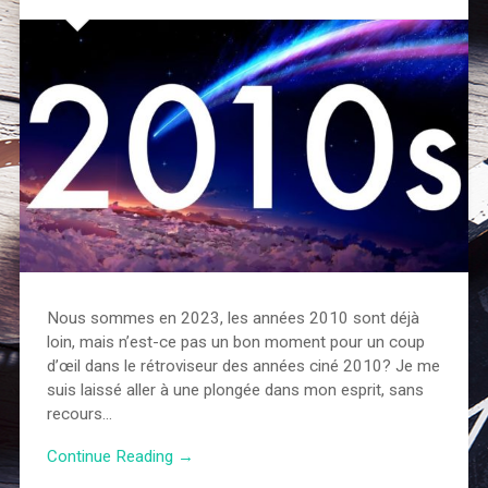
Nous sommes en 2023, les années 2010 sont déjà
loin, mais n’est-ce pas un bon moment pour un coup
d’œil dans le rétroviseur des années ciné 2010? Je me
suis laissé aller à une plongée dans mon esprit, sans
recours…
Continue Reading →