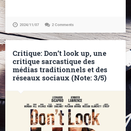
2024/11/07
2 Comments
Critique: Don’t look up, une
critique sarcastique des
médias traditionnels et des
réseaux sociaux (Note: 3/5)