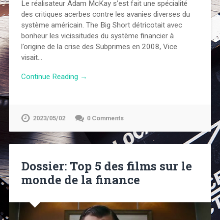
Le réalisateur Adam McKay s’est fait une spécialité
des critiques acerbes contre les avanies diverses du
système américain. The Big Short détricotait avec
bonheur les vicissitudes du système financier à
l’origine de la crise des Subprimes en 2008, Vice
visait…
Continue Reading →
2023/05/02
0 Comments
Dossier: Top 5 des films sur le
monde de la finance