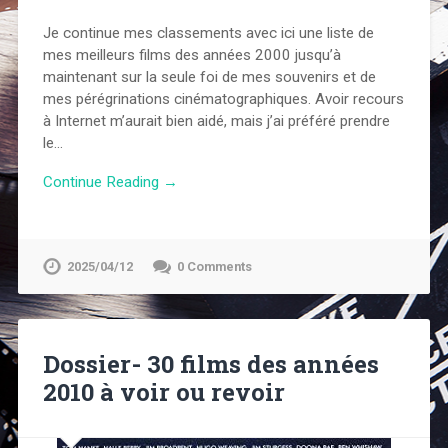
Je continue mes classements avec ici une liste de
mes meilleurs films des années 2000 jusqu’à
maintenant sur la seule foi de mes souvenirs et de
mes pérégrinations cinématographiques. Avoir recours
à Internet m’aurait bien aidé, mais j’ai préféré prendre
le…
Continue Reading →
2025/04/12
0 Comments
Dossier- 30 films des années
2010 à voir ou revoir