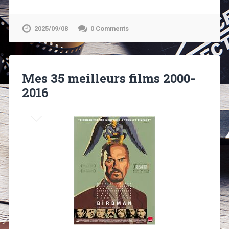
2025/09/08
0 Comments
Mes 35 meilleurs films 2000-
2016