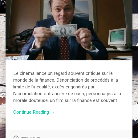
Le cinéma lance un regard souvent critique sur le
monde de la finance. Dénonciation de procédés à la
limite de l’inégalité, excès engendrés par
l’accumulation outrancière de cash, personnages à la
morale douteuse, un film sur la finance est souvent…
Continue Reading →