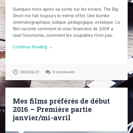
Quelques mois après sa sortie sur les écrans, The Big
Short me fait toujours le même effet. Une bombe
cinématographique, ludique, pédagogique, extatique. Le
film raconte comment la crise financière de 2008 a
rasé l’économie, comment les coupables n’ont pas…
Continue Reading →
2022/06/21
0 Comments
Mes films préférés de début
2016 – Première partie
janvier/mi-avril