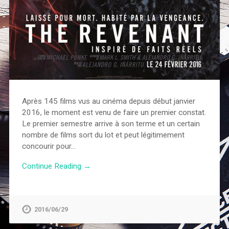
Après 145 films vus au cinéma depuis début janvier
2016, le moment est venu de faire un premier constat.
Le premier semestre arrive à son terme et un certain
nombre de films sort du lot et peut légitimement
concourir pour…
Continue Reading →
2016/06/29