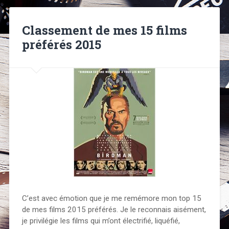
Classement de mes 15 films
préférés 2015
C’est avec émotion que je me remémore mon top 15
de mes films 2015 préférés. Je le reconnais aisément,
je privilégie les films qui m’ont électrifié, liquéfié,