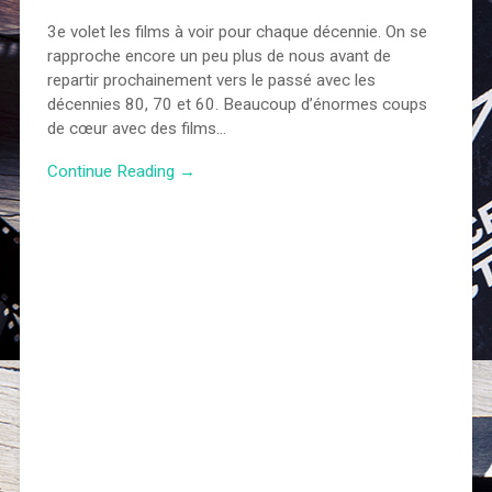
3e volet les films à voir pour chaque décennie. On se
rapproche encore un peu plus de nous avant de
repartir prochainement vers le passé avec les
décennies 80, 70 et 60. Beaucoup d’énormes coups
de cœur avec des films…
Continue Reading →