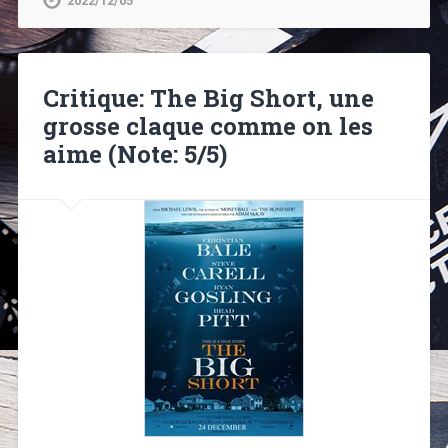
2022/12/05
Critique: The Big Short, une
grosse claque comme on les
aime (Note: 5/5)