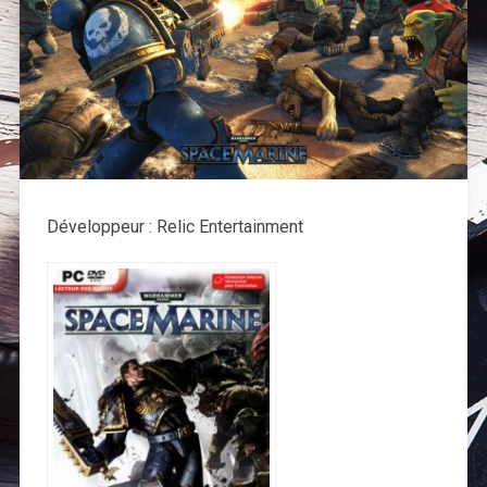
Développeur : Relic Entertainment