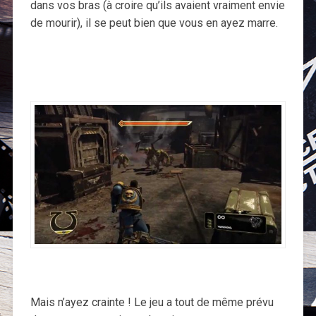
dans vos bras (à croire qu’ils avaient vraiment envie
de mourir), il se peut bien que vous en ayez marre.
Mais n’ayez crainte ! Le jeu a tout de même prévu