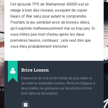
Cet épisode TPS de Warhammer 40000 est un
ratage à bien des niveaux, essayant de copier
Gears of War sans pour autant le comprendre.
Pourtant, le jeu semblait avoir de bonnes idées,
qu’il exploite malheureusement mal ou trop peu. Si
vous n’êtes pas mort d’ennui après les deux
premières heures, continuez : cela veut dire que
vous êtes probablement immortel.
Brice Losson
Passionné de rock et de metal, de jeux vidéo et
de cinéma. Insatiable curieux. Aime les blagues à
deux balles, les grimaces sur les photos et être
bref dans sa description.