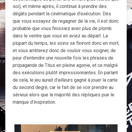
soi), et même après, il continue à prendre des
dégâts pendant la cinématique d’exécution. Dès
que vous essayez de regagner de la vie, il est donc
probable que vous finissiez avec plus de plomb
dans le ventre que vous en aviez au départ. La
plupart du temps, les soins se finiront donc en mort,
et vous arrêterez donc de vouloir vous soigner, de
peur d’entendre une nouvelle fois les phrases de
propagande de Titus en pleine agonie, et ce malgré
des exécutions plutôt impressionnantes. En parlant
de cela, le jeu aurait d’ailleurs gagné à jouer la carte
du second degré, car le fait de se voir prendre au
sérieux alors que la majorité des répliques pue le
manque d’inspiration.