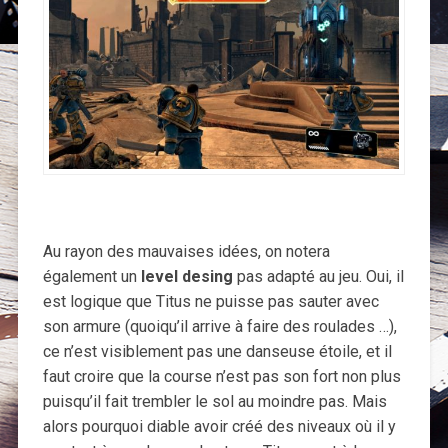
Au rayon des mauvaises idées, on notera
également un
level desing
pas adapté au jeu. Oui, il
est logique que Titus ne puisse pas sauter avec
son armure (quoiqu’il arrive à faire des roulades …),
ce n’est visiblement pas une danseuse étoile, et il
faut croire que la course n’est pas son fort non plus
puisqu’il fait trembler le sol au moindre pas. Mais
alors pourquoi diable avoir créé des niveaux où il y