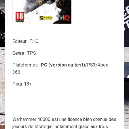
Editeur : THQ
Genre : TPS
Plateformes :
PC (version du test)
/PS3/Xbox
360
Pegi: 18+
Warhammer 40000 est une licence bien connue des
joueurs de stratégie, notamment grâce aux trois