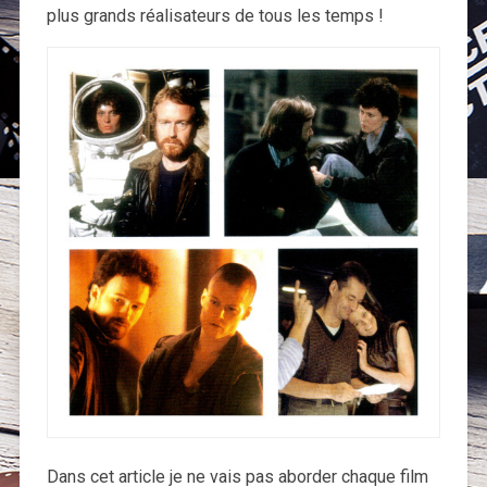
plus grands réalisateurs de tous les temps !
Dans cet article je ne vais pas aborder chaque film