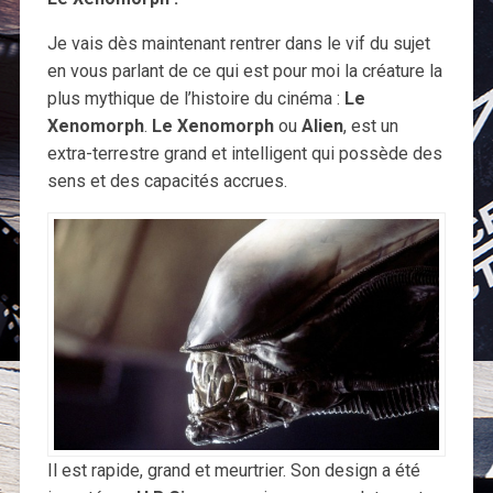
Je vais dès maintenant rentrer dans le vif du sujet
en vous parlant de ce qui est pour moi la créature la
plus mythique de l’histoire du cinéma :
Le
Xenomorph
.
Le Xenomorph
ou
Alien
, est un
extra-terrestre grand et intelligent qui possède des
sens et des capacités accrues.
Il est rapide, grand et meurtrier. Son design a été