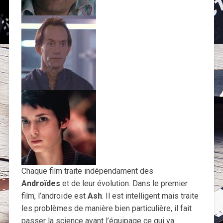
Chaque film traite indépendament des
Androïdes
et de leur évolution. Dans le premier
film, l’androïde est
Ash
. Il est intelligent mais traite
les problèmes de manière bien particulière, il fait
passer la science avant l’équipage ce qui va