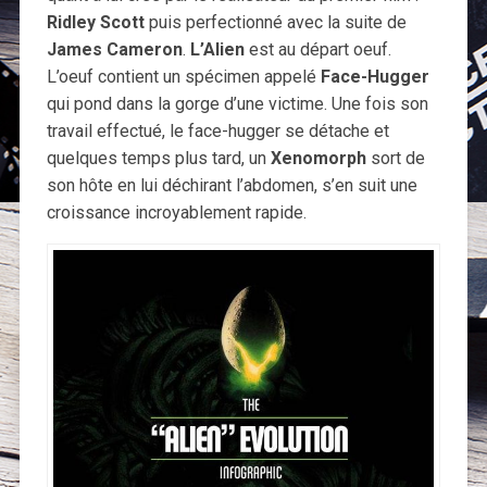
Ridley Scott
puis perfectionné avec la suite de
James Cameron
.
L’Alien
est au départ oeuf.
L’oeuf contient un spécimen appelé
Face-Hugger
qui pond dans la gorge d’une victime. Une fois son
travail effectué, le face-hugger se détache et
quelques temps plus tard, un
Xenomorph
sort de
son hôte en lui déchirant l’abdomen, s’en suit une
croissance incroyablement rapide.