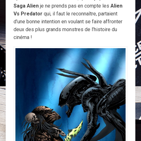
Saga Alien
je ne prends pas en compte les
Alien
Vs Predator
qui, il faut le reconnaître, partaient
d’une bonne intention en voulant se faire affronter
deux des plus grands monstres de l’histoire du
cinéma !