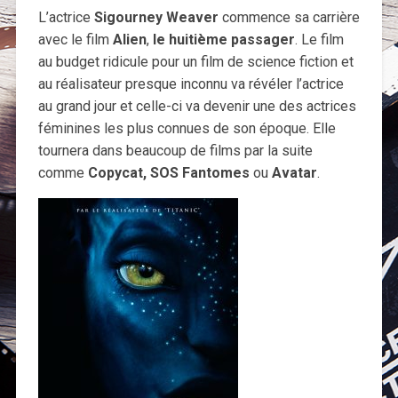
L’actrice
Sigourney Weaver
commence sa carrière
avec le film
Alien
,
le huitième passager
. Le film
au budget ridicule pour un film de science fiction et
au réalisateur presque inconnu va révéler l’actrice
au grand jour et celle-ci va devenir une des actrices
féminines les plus connues de son époque. Elle
tournera dans beaucoup de films par la suite
comme
Copycat, SOS Fantomes
ou
Avatar
.