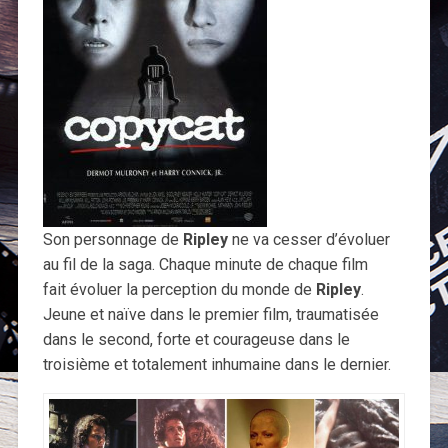
Son personnage de
Ripley
ne va cesser d’évoluer
au fil de la saga. Chaque minute de chaque film
fait évoluer la perception du monde de
Ripley
.
Jeune et naïve dans le premier film, traumatisée
dans le second, forte et courageuse dans le
troisième et totalement inhumaine dans le dernier.