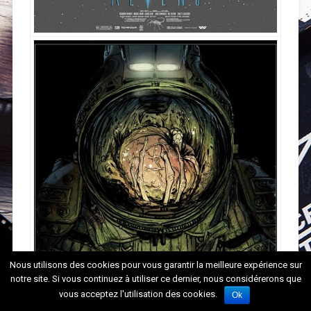
Nous utilisons des cookies pour vous garantir la meilleure expérience sur
notre site. Si vous continuez à utiliser ce dernier, nous considérerons que
vous acceptez l'utilisation des cookies.
Ok