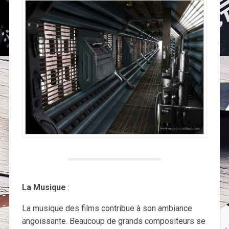
La Musique
:
La musique des films contribue à son ambiance
angoissante. Beaucoup de grands compositeurs se