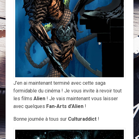
J’en ai maintenant terminé avec cette saga
formidable du cinéma ! Je vous invite à revoir tout
les films
Alien
! Je vais maintenant vous laisser
avec quelques
Fan-Arts
d’Alien
!
Bonne journée à tous sur
Culturaddict
!