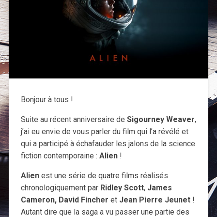
Bonjour à tous !
Suite au récent anniversaire de
Sigourney Weaver
,
j’ai eu envie de vous parler du film qui l’a révélé et
qui a participé à échafauder les jalons de la science
fiction contemporaine :
Alien
!
Alien
est une série de quatre films réalisés
chronologiquement par
Ridley Scott
,
James
Cameron, David Fincher
et
Jean Pierre Jeunet
!
Autant dire que la saga a vu passer une partie des