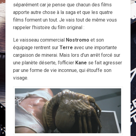
séparément car je pense que chacun des films
apporte autre chose à la saga et que les quatre
films forment un tout. Je vais tout de même vous
rappeler l’histoire du film original :
Le vaisseau commercial
Nostromo
et son
équipage rentrent sur
Terre
avec une importante
cargaison de minerai. Mais lors d’un arrêt forcé sur
une planète déserte, l’officier
Kane
se fait agresser
par une forme de vie inconnue, qui étouffe son
visage.