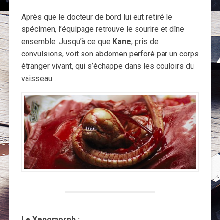
Après que le docteur de bord lui eut retiré le
spécimen, l’équipage retrouve le sourire et dîne
ensemble. Jusqu’à ce que
Kane
, pris de
convulsions, voit son abdomen perforé par un corps
étranger vivant, qui s’échappe dans les couloirs du
vaisseau…
Le Xenomorph :