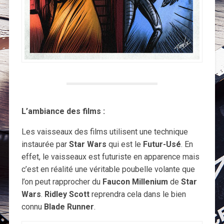
L’ambiance des films :
Les vaisseaux des films utilisent une technique
instaurée par
Star Wars
qui est le
Futur-Usé
. En
effet, le vaisseaux est futuriste en apparence mais
c’est en réalité une véritable poubelle volante que
l’on peut rapprocher du
Faucon Millenium
de
Star
Wars
.
Ridley Scott
reprendra cela dans le bien
connu
Blade Runner
.