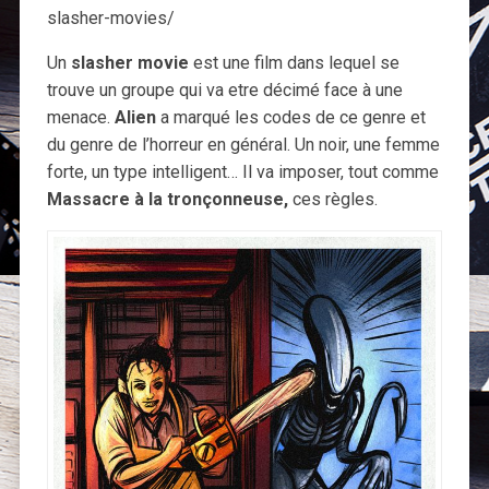
slasher-movies/
Un
slasher movie
est une film dans lequel se
trouve un groupe qui va etre décimé face à une
menace.
Alien
a marqué les codes de ce genre et
du genre de l’horreur en général. Un noir, une femme
forte, un type intelligent… Il va imposer, tout comme
Massacre à la tronçonneuse,
ces règles.