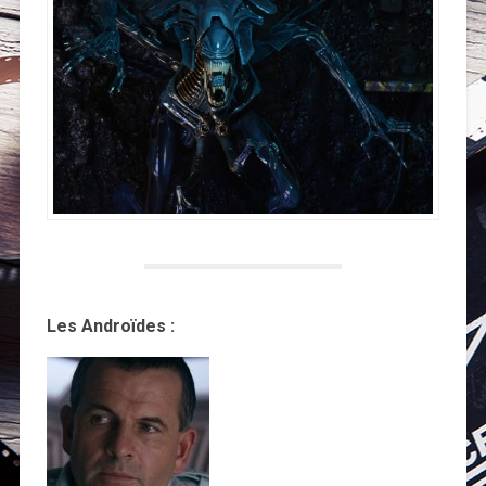
Les Androïdes :