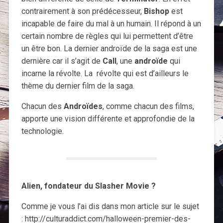
contrairement à son prédécesseur,
Bishop
est
incapable de faire du mal à un humain. Il répond à un
certain nombre de règles qui lui permettent d’être
un être bon. La dernier androïde de la saga est une
dernière car il s’agit de
Call
, une
androïde
qui
incarne la révolte. La révolte qui est d’ailleurs le
thème du dernier film de la saga.
Chacun des
Androïdes
, comme chacun des films,
apporte une vision différente et approfondie de la
technologie.
Alien, fondateur du Slasher Movie ?
Comme je vous l’ai dis dans mon article sur le sujet
: http://culturaddict.com/halloween-premier-des-