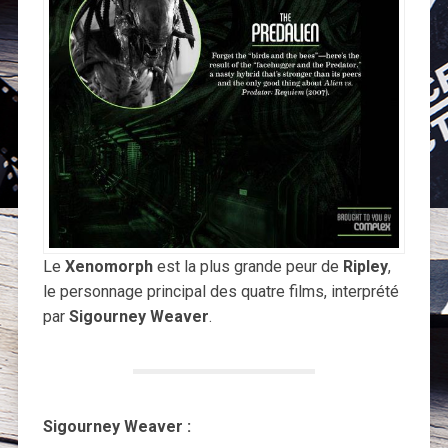
Le
Xenomorph
est la plus grande peur de
Ripley
,
le personnage principal des quatre films, interprété
par
Sigourney Weaver
.
Sigourney Weaver :