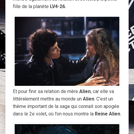
fille de la planète
LV4-26.
Et pour finir sa relation de mère
Alien
, car elle va
littéralement mettre au monde un
Alien
. C’est un
thème important de la saga qui connait son apogée
dans le 2e volet, où l’on nous montre la
Reine Alien
.