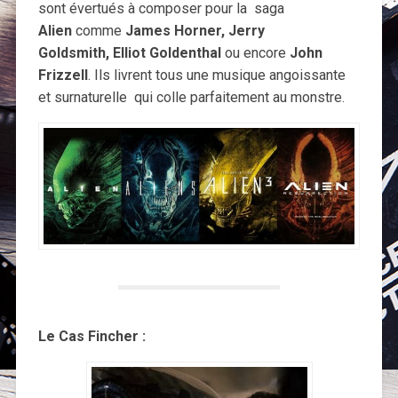
sont évertués à composer pour la saga
Alien
comme
James Horner, Jerry
Goldsmith, Elliot Goldenthal
ou encore
John
Frizzell
. Ils livrent tous une musique angoissante
et surnaturelle qui colle parfaitement au monstre.
Le Cas Fincher :