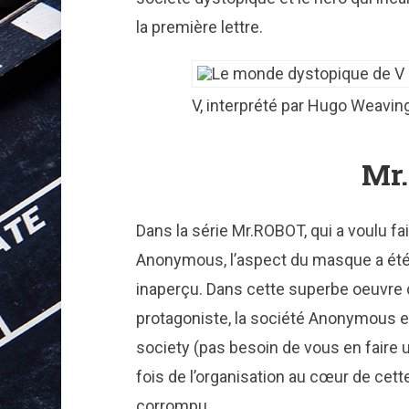
la première lettre.
V, interprété par Hugo Weavin
Mr
Dans la série Mr.ROBOT, qui a voulu fai
Anonymous, l’aspect du masque a été
inaperçu. Dans cette superbe oeuvre d
protagoniste, la société Anonymous e
society (pas besoin de vous en faire un
fois de l’organisation au cœur de cett
corrompu.