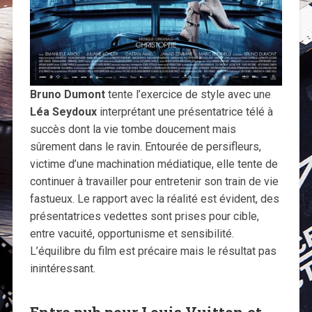
Bruno Dumont
tente l’exercice de style avec une
Léa Seydoux
interprétant une présentatrice télé à
succès dont la vie tombe doucement mais
sûrement dans le ravin. Entourée de persifleurs,
victime d’une machination médiatique, elle tente de
continuer à travailler pour entretenir son train de vie
fastueux. Le rapport avec la réalité est évident, des
présentatrices vedettes sont prises pour cible,
entre vacuité, opportunisme et sensibilité.
L’équilibre du film est précaire mais le résultat pas
inintéressant.
Entre pub pour Louis Vuitton et